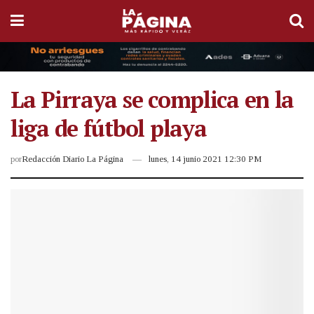
La Pirraya se complica en la
liga de fútbol playa
por
Redacción Diario La Página
lunes, 14 junio 2021 12:30 PM