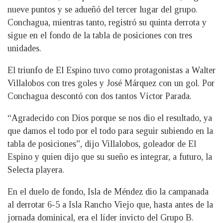
nueve puntos y se adueñó del tercer lugar del grupo.
Conchagua, mientras tanto, registró su quinta derrota y
sigue en el fondo de la tabla de posiciones con tres
unidades.
El triunfo de El Espino tuvo como protagonistas a Walter
Villalobos con tres goles y José Márquez con un gol. Por
Conchagua descontó con dos tantos Víctor Parada.
“Agradecido con Dios porque se nos dio el resultado, ya
que damos el todo por el todo para seguir subiendo en la
tabla de posiciones”, dijo Villalobos, goleador de El
Espino y quien dijo que su sueño es integrar, a futuro, la
Selecta playera.
En el duelo de fondo, Isla de Méndez dio la campanada
al derrotar 6-5 a Isla Rancho Viejo que, hasta antes de la
jornada dominical, era el líder invicto del Grupo B.