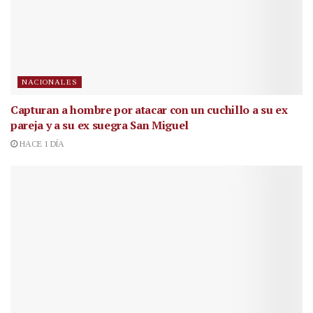
NACIONALES
Capturan a hombre por atacar con un cuchillo a su ex
pareja y a su ex suegra San Miguel
HACE 1 DÍA