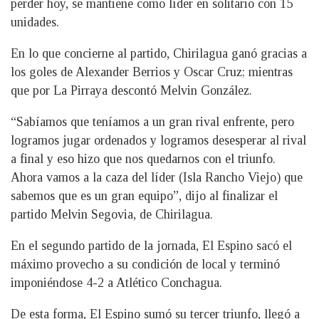
perder hoy, se mantiene como líder en solitario con 15
unidades.
En lo que concierne al partido, Chirilagua ganó gracias a
los goles de Alexander Berrios y Oscar Cruz; mientras
que por La Pirraya descontó Melvin González.
“Sabíamos que teníamos a un gran rival enfrente, pero
logramos jugar ordenados y logramos desesperar al rival
a final y eso hizo que nos quedarnos con el triunfo.
Ahora vamos a la caza del líder (Isla Rancho Viejo) que
sabemos que es un gran equipo”, dijo al finalizar el
partido Melvin Segovia, de Chirilagua.
En el segundo partido de la jornada, El Espino sacó el
máximo provecho a su condición de local y terminó
imponiéndose 4-2 a Atlético Conchagua.
De esta forma, El Espino sumó su tercer triunfo, llegó a