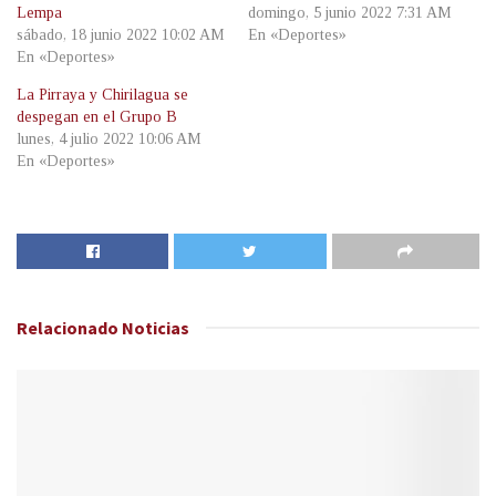
Lempa
domingo, 5 junio 2022 7:31 AM
sábado, 18 junio 2022 10:02 AM
En «Deportes»
En «Deportes»
La Pirraya y Chirilagua se
despegan en el Grupo B
lunes, 4 julio 2022 10:06 AM
En «Deportes»
Relacionado
Noticias