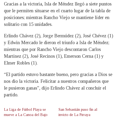
Gracias a la victoria, Isla de Méndez llegó a siete puntos
que le permiten situarse en el cuarto lugar de la tabla de
posiciones; mientras Rancho Viejo se mantiene líder en
solitario con 15 unidades.
Erlindo Chávez (2), Jorge Bermúdez (2), José Chévez (1)
y Edwin Mercado le dieron el triunfo a Isla de Méndez;
mientras que por Rancho Viejo descontaron Carlos
Martínez (2), José Recinos (1), Emerson Cerna (1) y
Elmer Robles (1).
“El partido estuvo bastante bueno, pero gracias a Dios se
nos dio la victoria. Felicitar a nuestros compañeros que
le pusieron ganas”, dijo Erlindo Chávez al concluir el
partido.
La Liga de Fútbol Playa se
San Sebastián puso fin al
mueve a La Canoa del Bajo
invicto de La Pirraya