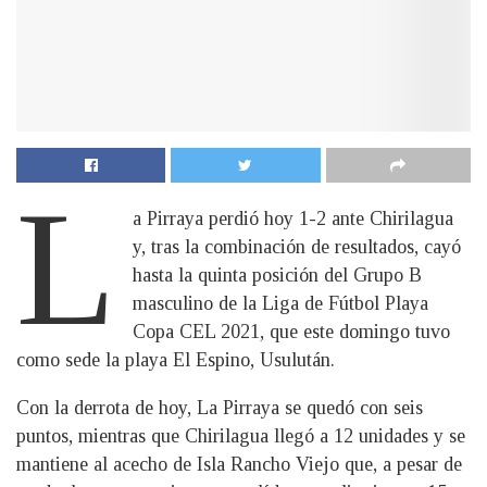
L
a Pirraya perdió hoy 1-2 ante Chirilagua
y, tras la combinación de resultados, cayó
hasta la quinta posición del Grupo B
masculino de la Liga de Fútbol Playa
Copa CEL 2021, que este domingo tuvo
como sede la playa El Espino, Usulután.
Con la derrota de hoy, La Pirraya se quedó con seis
puntos, mientras que Chirilagua llegó a 12 unidades y se
mantiene al acecho de Isla Rancho Viejo que, a pesar de