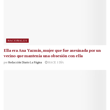
NACIONALES
Ella era Ana Yazmín, mujer que fue asesinada por un
vecino que mantenía una obsesión con ella
por
Redacción Diario La Página
HACE 1 DÍA