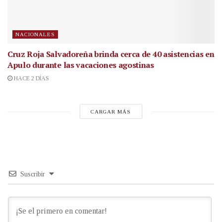
NACIONALES
Cruz Roja Salvadoreña brinda cerca de 40 asistencias en
Apulo durante las vacaciones agostinas
HACE 2 DÍAS
CARGAR MÁS
Suscribir