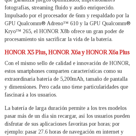
fotografías, streaming fluido y audio enriquecido.
Impulsado por el procesador de 6nm y respaldado por la
GPU Qualcomm® Adreno™ 610 y la GPU Qualcomm®
Kryo™ 265, el HONOR X8b ofrece un gran poder de
procesamiento sin sacrificar la vida de la batería.
HONOR X5 Plus, HONOR X6a y HONOR X6a Plus
Con el mismo sello de calidad e innovación de HONOR,
estos smartphones comparten características como su
extraordinaria batería de 5,200mAh, tamaño de pantalla
y dimensiones. Pero cada uno tiene particularidades que
fascinará a los usuarios.
La batería de larga duración permite a los tres modelos
pasar más de un día sin recargar, así los usuarios pueden
disfrutar de sus aplicaciones favoritas por horas; por
ejemplo: pasar 27.6 horas de navegación en internet y