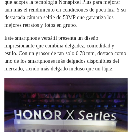
que adopta la tecnología Nonapixel Plus para mejorar
aún más el rendimiento en condiciones de poca luz. Y su
destacada cámara selfie de 50MP que garantiza los
mejores retratos y fotos en grupo.
Este smartphone versátil presenta un diseño
impresionante que combina delgadez, comodidad y
estilo. Con un grosor de tan solo 6.78 mm, destaca como
uno de los smartphones más delgados disponibles del
mercado, siendo más delgado incluso que un lápiz.