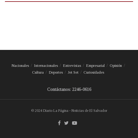
Nacionales
Internacionales
Entrevistas
Empresarial
Opinión
Cultura
Deportes
Jet Set
Curiosidades
Contáctanos: 2246-0616
© 2024 Diario La Página - Noticias de El Salvador