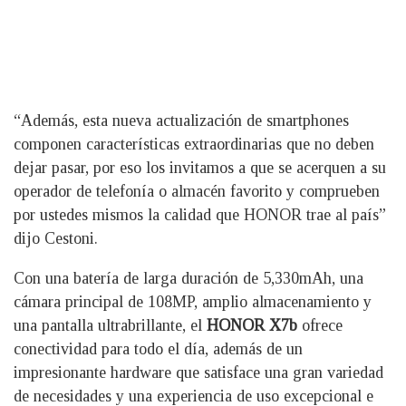
“Además, esta nueva actualización de smartphones
componen características extraordinarias que no deben
dejar pasar, por eso los invitamos a que se acerquen a su
operador de telefonía o almacén favorito y comprueben
por ustedes mismos la calidad que HONOR trae al país”
dijo Cestoni.
Con una batería de larga duración de 5,330mAh, una
cámara principal de 108MP, amplio almacenamiento y
una pantalla ultrabrillante, el
HONOR X7b
ofrece
conectividad para todo el día, además de un
impresionante hardware que satisface una gran variedad
de necesidades y una experiencia de uso excepcional e