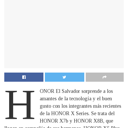
H
ONOR El Salvador sorprende a los
amantes de la tecnología y el buen
gusto con los integrantes más recientes
de la HONOR X Series. Se trata del
HONOR X7b y HONOR X8B, que