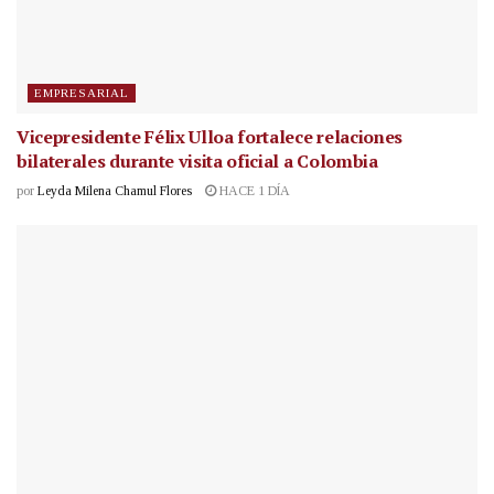
EMPRESARIAL
Vicepresidente Félix Ulloa fortalece relaciones
bilaterales durante visita oficial a Colombia
por
Leyda Milena Chamul Flores
HACE 1 DÍA