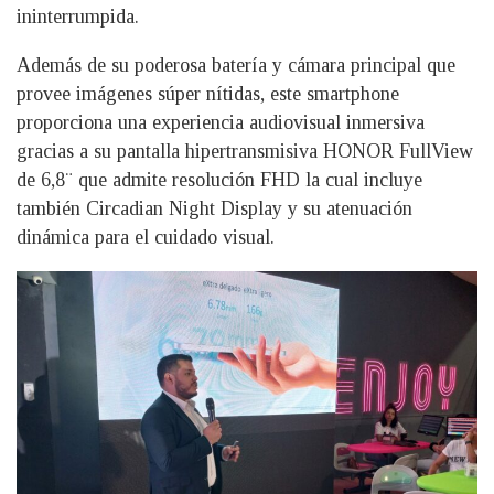
ininterrumpida.
Además de su poderosa batería y cámara principal que
provee imágenes súper nítidas, este smartphone
proporciona una experiencia audiovisual inmersiva
gracias a su pantalla hipertransmisiva HONOR FullView
de 6,8¨ que admite resolución FHD la cual incluye
también Circadian Night Display y su atenuación
dinámica para el cuidado visual.