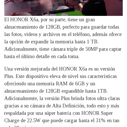
El HONOR X6a, por su parte, tiene un gran
almacenamiento de 128GB, perfecto para guardar todas
las fotos, videos y archivos en el teléfono, además ofrece
la opción de expandir la memoria hasta 1 TB.
Adicionalmente, tiene cámara triple de 50MP para captar
hasta el último detalle en cada toma.
Una versión mejorada del HONOR X6a es su versión
Plus. Este dispositivo eleva de nivel sus características
ofreciendo una memoria RAM de 6GB y un
almacenamiento de 128GB expandible hasta 1TB.
Adicionalmente, la versión Plus brinda fotos ultra claras
gracias a su cámara de Alta Definición, todo esto y más
respaldada por una súper batería con HONOR Super
Charge de 22.5W que puede cargar hasta el 31% en tan