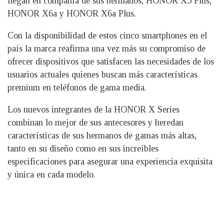
llegan en compañía de sus hermanos, HONOR X5 Plus,
HONOR X6a y HONOR X6a Plus.
Con la disponibilidad de estos cinco smartphones en el
país la marca reafirma una vez más su compromiso de
ofrecer dispositivos que satisfacen las necesidades de los
usuarios actuales quienes buscan más características
premium en teléfonos de gama media.
Los nuevos integrantes de la HONOR X Series
combinan lo mejor de sus antecesores y heredan
características de sus hermanos de gamas más altas,
tanto en su diseño como en sus increíbles
especificaciones para asegurar una experiencia exquisita
y única en cada modelo.