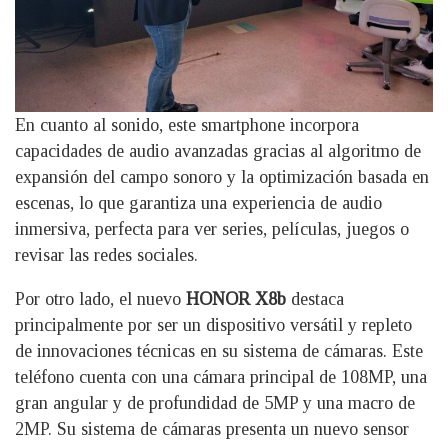
En cuanto al sonido, este smartphone incorpora
capacidades de audio avanzadas gracias al algoritmo de
expansión del campo sonoro y la optimización basada en
escenas, lo que garantiza una experiencia de audio
inmersiva, perfecta para ver series, películas, juegos o
revisar las redes sociales.
Por otro lado, el nuevo
HONOR X8b
destaca
principalmente por ser un dispositivo versátil y repleto
de innovaciones técnicas en su sistema de cámaras. Este
teléfono cuenta con una cámara principal de 108MP, una
gran angular y de profundidad de 5MP y una macro de
2MP. Su sistema de cámaras presenta un nuevo sensor