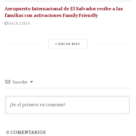
Aeropuerto Internacional de El Salvador recibe a las
familias con activaciones Family Friendly
HACE 2 DÍAS
CARGAR MÁS
Suscribir
0
COMENTARIOS