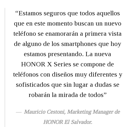
“Estamos seguros que todos aquellos
que en este momento buscan un nuevo
teléfono se enamorarán a primera vista
de alguno de los smartphones que hoy
estamos presentando. La nueva
HONOR X Series se compone de
teléfonos con diseños muy diferentes y
sofisticados que sin lugar a dudas se
robarán la mirada de todos”
Mauricio Cestoni, Marketing Manager de
HONOR El Salvador.