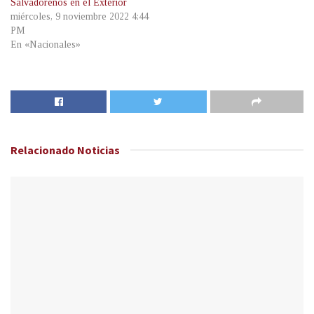
Salvadoreños en el Exterior
miércoles, 9 noviembre 2022 4:44
PM
En «Nacionales»
Relacionado
Noticias