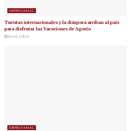
EMPRESARIAL
Turistas internacionales y la diáspora arriban al país
para disfrutar las Vacaciones de Agosto
HACE 2 DÍAS
EMPRESARIAL