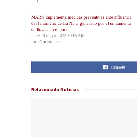
MARN implementa medidas preventivas ante influencia
del fenómeno de La Niña, generado por el un aumento
de lluvias en el país
lunes, 9 mayo 2022 10:15 AM
En «Nacionales»
compartir
Relacionado
Noticias