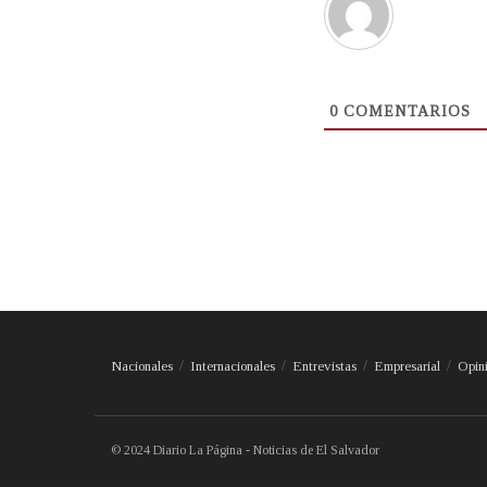
0
COMENTARIOS
Nacionales
Internacionales
Entrevistas
Empresarial
Opin
© 2024 Diario La Página - Noticias de El Salvador