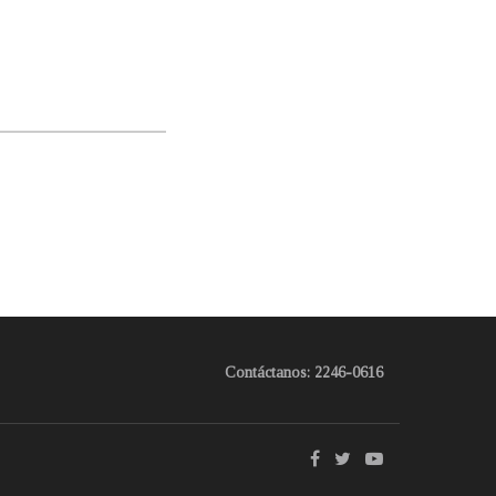
Contáctanos: 2246-0616