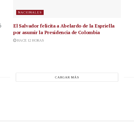
NACIONALES
El Salvador felicita a Abelardo de la Espriella
ó
por asumir la Presidencia de Colombia
HACE 12 HORAS
CARGAR MÁS