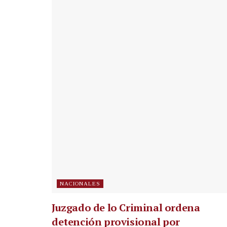
NACIONALES
Juzgado de lo Criminal ordena
detención provisional por