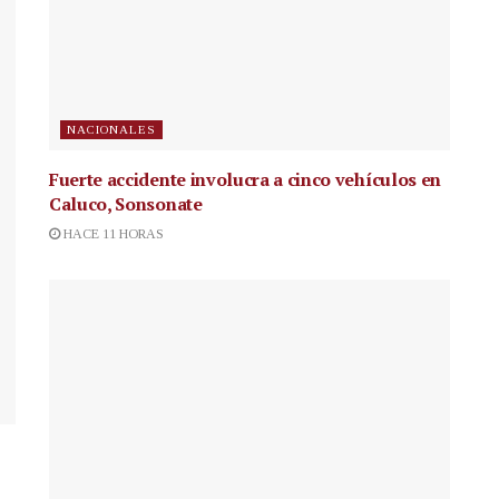
NACIONALES
Fuerte accidente involucra a cinco vehículos en
Caluco, Sonsonate
HACE 11 HORAS