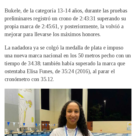
Bukele, de la categoría 13-14 años, durante las pruebas
preliminares registró un crono de 2:43:31 superando su
propia marca de 2:45:61, y posteriormente, la volvió a
mejorar para llevarse los máximos honores.
La nadadora ya se colgó la medalla de plata e impuso
una nueva marca nacional en los 50 metros pecho con un
tiempo de 34.38; también había superado la marca que
ostentaba Elisa Funes, de 35:24 (2016), al parar el
cronómetro con 35.12.