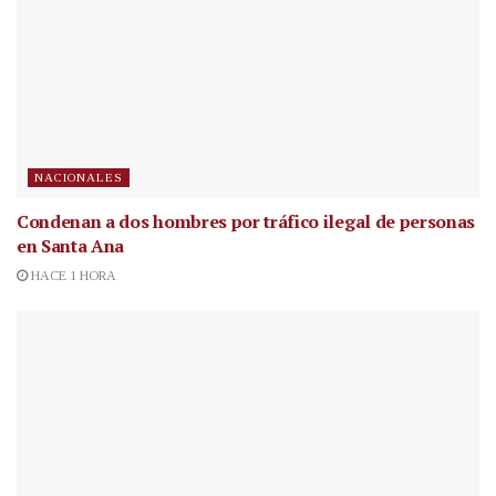
NACIONALES
Condenan a dos hombres por tráfico ilegal de personas
en Santa Ana
HACE 1 HORA