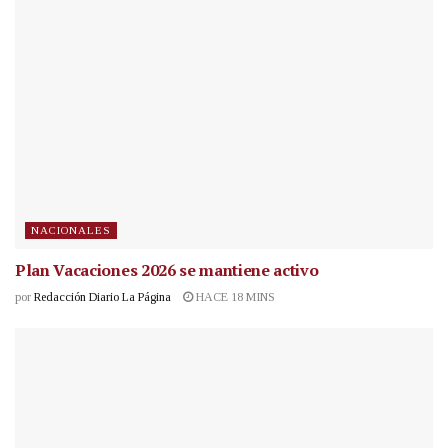
NACIONALES
Plan Vacaciones 2026 se mantiene activo
por
Redacción Diario La Página
HACE 18 MINS