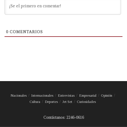
0
COMENTARIOS
Nacionales
Internacionales
Entrevistas
Empresarial
Opinión
Cultura
Deportes
Jet Set
Curiosidades
Contáctanos: 2246-0616