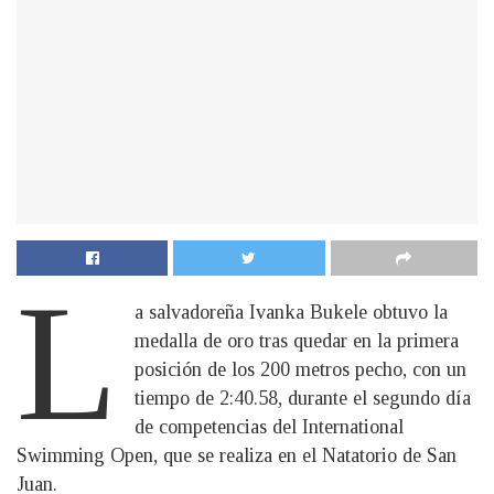
L
a salvadoreña Ivanka Bukele obtuvo la
medalla de oro tras quedar en la primera
posición de los 200 metros pecho, con un
tiempo de 2:40.58, durante el segundo día
de competencias del International
Swimming Open, que se realiza en el Natatorio de San
Juan.