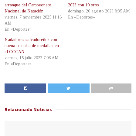
arranque del Campeonato
2023 con 10 oros
Nacional de Natación
domingo, 20 agosto 2023 8:35 AM
viernes, 7 noviembre 2025 11:18
En «Deportes»
AM
En «Deportes»
Nadadores salvadoreños con
buena cosecha de medallas en
el CCCAN
viernes, 15 julio 2022 7:06 AM
En «Deportes»
Relacionado
Noticias