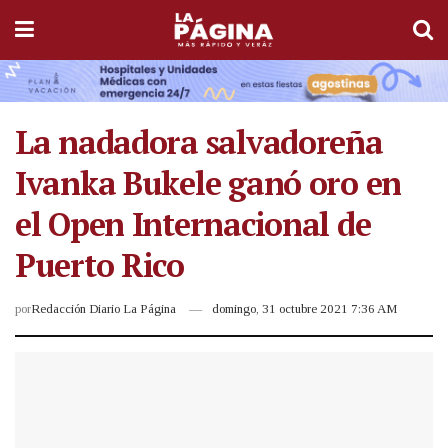
La nadadora salvadoreña
Ivanka Bukele ganó oro en
el Open Internacional de
Puerto Rico
por
Redacción Diario La Página
domingo, 31 octubre 2021 7:36 AM