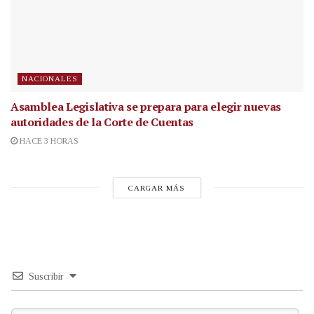
NACIONALES
Asamblea Legislativa se prepara para elegir nuevas
autoridades de la Corte de Cuentas
HACE 3 HORAS
CARGAR MÁS
Suscribir