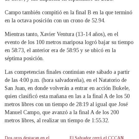
Campo también compitió en la final B en la que terminó
en la octava posición con un crono de 52.94.
Mientras tanto, Xavier Ventura (13-14 años), en el
evento de los 100 metros mariposa logró bajar su tiempo
en 58:73, el anterior era de 58:95 y se ubicó en la
séptima posición.
Las competencias finales continúan este sábado a partir
de las 4:00 p.m. (hora salvadoreña), en el Natatorio de
San Juan, en donde volverán a entrar en acción Bukele,
quien clasificó esta mañana en las a la final A de los 50
metros libres con un tiempo de 28:19 al igual que José
Manuel Campo, que avanzó a la final A de los 200
metros libres, al realizar un tiempo de 1:55.32.
Dos oros destacan en el
El Salvador cerró el CCCAN