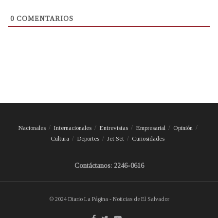
0
COMENTARIOS
Nacionales
Internacionales
Entrevistas
Empresarial
Opinión
Cultura
Deportes
Jet Set
Curiosidades
Contáctanos: 2246-0616
© 2024 Diario La Página - Noticias de El Salvador