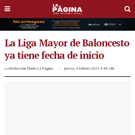
La Liga Mayor de Baloncesto
ya tiene fecha de inicio
por
Redacción Diario La Página
jueves, 4 febrero 2021 9:49 AM