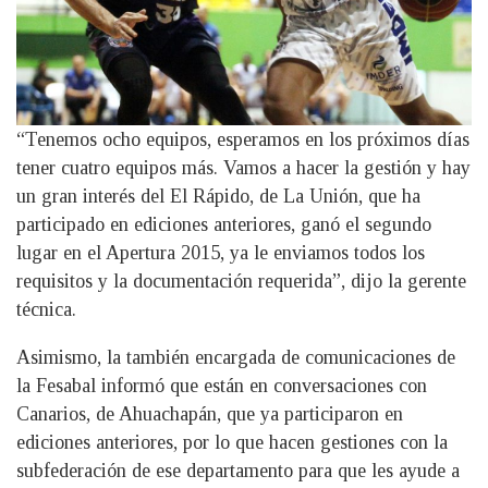
“Tenemos ocho equipos, esperamos en los próximos días
tener cuatro equipos más. Vamos a hacer la gestión y hay
un gran interés del El Rápido, de La Unión, que ha
participado en ediciones anteriores, ganó el segundo
lugar en el Apertura 2015, ya le enviamos todos los
requisitos y la documentación requerida”, dijo la gerente
técnica.
Asimismo, la también encargada de comunicaciones de
la Fesabal informó que están en conversaciones con
Canarios, de Ahuachapán, que ya participaron en
ediciones anteriores, por lo que hacen gestiones con la
subfederación de ese departamento para que les ayude a