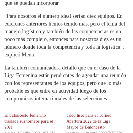
que se puedan incorporar.
“Para nosotros el número ideal serían diez equipos. En
ediciones anteriores hemos tenido más, pero el tema del
manejo logístico y también de las competencias es un
poco más complejo, entonces para nosotros diez es un
número donde toda la competencia y toda la logística”,
explicó Mena.
La también comunicadora detalló que en el caso de la
Liga Femenina están pendientes de agendar una reunión
con los representantes de los equipos, pero que lo más
probable es que entre en actividad luego de los
compromisos internacionales de las selecciones.
El baloncesto femenino
Todo listo para el Torneo
traslada sus torneos para el
Apertura 2022 de la Liga
2021
Mayor de Baloncesto