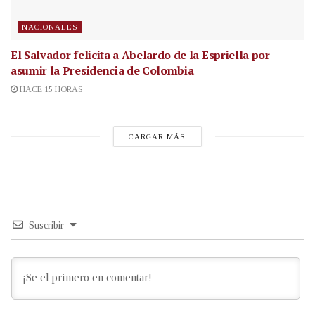
NACIONALES
El Salvador felicita a Abelardo de la Espriella por
asumir la Presidencia de Colombia
HACE 15 HORAS
CARGAR MÁS
Suscribir