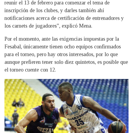
reunir el 13 de febrero para comenzar el tema de
inscripción de los clubes, y darles también ahí
notificaciones acerca de certificación de entrenadores y
los carnets de jugadores”, explicó Mena.
Por el momento, ante las exigencias impuestas por la
Fesabal, únicamente tienen ocho equipos confirmados
para el torneo, pero hay otros interesados, por lo que
aunque prefieren tener solo diez quintetos, es posible que
el torneo cuente con 12.