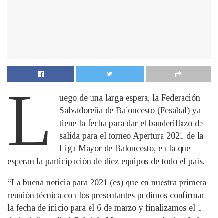
L
uego de una larga espera, la Federación
Salvadoreña de Baloncesto (Fesabal) ya
tiene la fecha para dar el banderillazo de
salida para el torneo Apertura 2021 de la
Liga Mayor de Baloncesto, en la que
esperan la participación de diez equipos de todo el país.
“La buena noticia para 2021 (es) que en nuestra primera
reunión técnica con los presentantes pudimos confirmar
la fecha de inicio para el 6 de marzo y finalizamos el 1