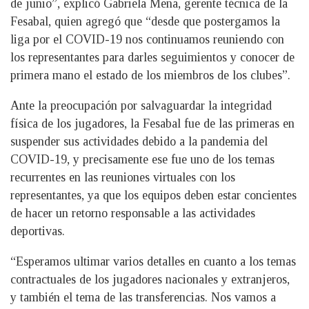
de junio”, explicó Gabriela Mena, gerente técnica de la
Fesabal, quien agregó que “desde que postergamos la
liga por el COVID-19 nos continuamos reuniendo con
los representantes para darles seguimientos y conocer de
primera mano el estado de los miembros de los clubes”.
Ante la preocupación por salvaguardar la integridad
física de los jugadores, la Fesabal fue de las primeras en
suspender sus actividades debido a la pandemia del
COVID-19, y precisamente ese fue uno de los temas
recurrentes en las reuniones virtuales con los
representantes, ya que los equipos deben estar concientes
de hacer un retorno responsable a las actividades
deportivas.
“Esperamos ultimar varios detalles en cuanto a los temas
contractuales de los jugadores nacionales y extranjeros,
y también el tema de las transferencias. Nos vamos a