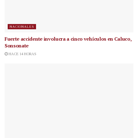
NACIONALES
Fuerte accidente involucra a cinco vehículos en Caluco,
Sonsonate
HACE 14 HORAS