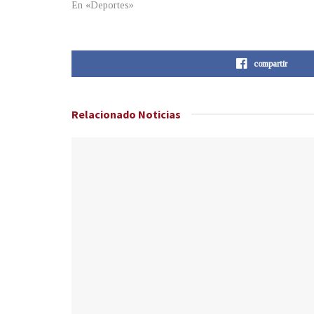
En «Deportes»
compartir
Relacionado
Noticias