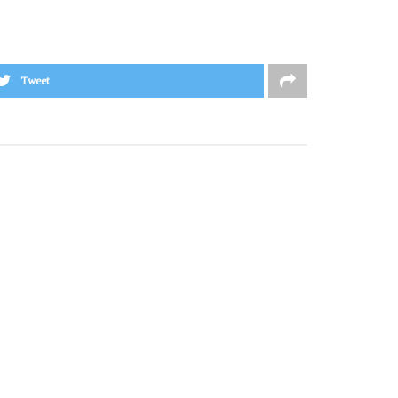
Tweet