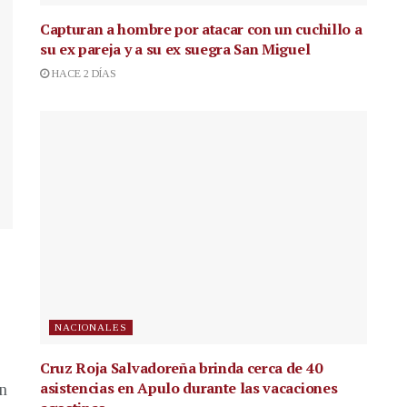
Capturan a hombre por atacar con un cuchillo a
su ex pareja y a su ex suegra San Miguel
HACE 2 DÍAS
NACIONALES
Cruz Roja Salvadoreña brinda cerca de 40
asistencias en Apulo durante las vacaciones
en