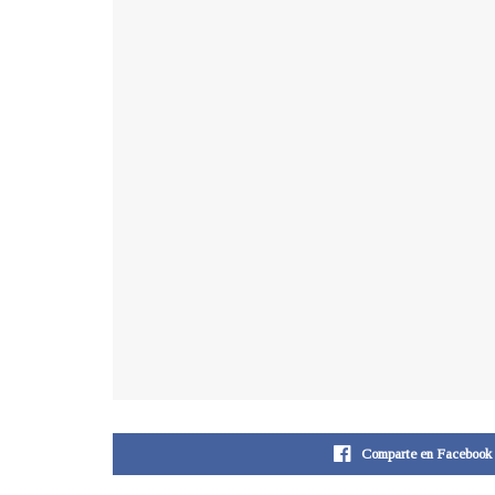
Comparte en Facebook