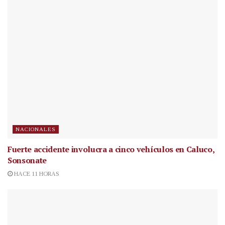
NACIONALES
Fuerte accidente involucra a cinco vehículos en Caluco,
Sonsonate
HACE 11 HORAS