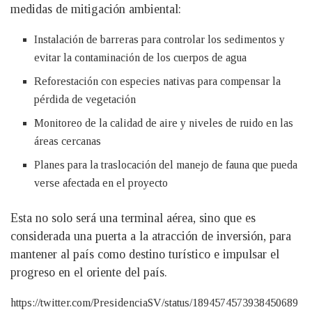
medidas de mitigación ambiental:
Instalación de barreras para controlar los sedimentos y
evitar la contaminación de los cuerpos de agua
Reforestación con especies nativas para compensar la
pérdida de vegetación
Monitoreo de la calidad de aire y niveles de ruido en las
áreas cercanas
Planes para la traslocación del manejo de fauna que pueda
verse afectada en el proyecto
Esta no solo será una terminal aérea, sino que es
considerada una puerta a la atracción de inversión, para
mantener al país como destino turístico e impulsar el
progreso en el oriente del país.
https://twitter.com/PresidenciaSV/status/1894574573938450689