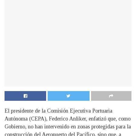
El presidente de la Comisión Ejecutiva Portuaria
Autónoma (CEPA), Federico Anliker, enfatizó que, como
Gobierno, no han intervenido en zonas protegidas para la
construcción del Aeropuerto del Pacífico, sino que, a