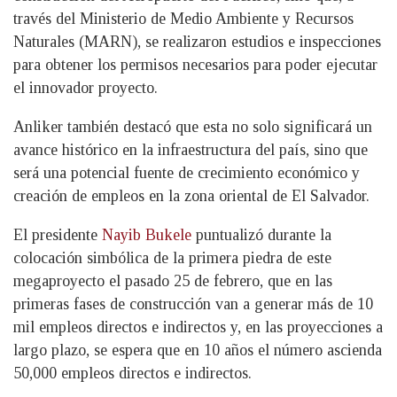
través del Ministerio de Medio Ambiente y Recursos
Naturales (MARN), se realizaron estudios e inspecciones
para obtener los permisos necesarios para poder ejecutar
el innovador proyecto.
Anliker también destacó que esta no solo significará un
avance histórico en la infraestructura del país, sino que
será una potencial fuente de crecimiento económico y
creación de empleos en la zona oriental de El Salvador.
El presidente
Nayib Bukele
puntualizó durante la
colocación simbólica de la primera piedra de este
megaproyecto el pasado 25 de febrero, que en las
primeras fases de construcción van a generar más de 10
mil empleos directos e indirectos y, en las proyecciones a
largo plazo, se espera que en 10 años el número ascienda
50,000 empleos directos e indirectos.