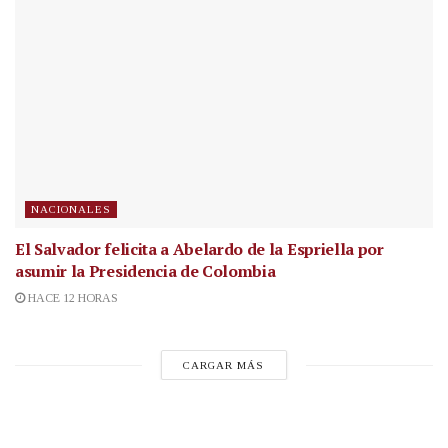
NACIONALES
El Salvador felicita a Abelardo de la Espriella por
asumir la Presidencia de Colombia
HACE 12 HORAS
CARGAR MÁS