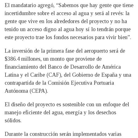
El mandatario agregó, “Sabemos que hay gente que tiene
incertidumbre sobre el acceso al agua y será al revés: la
gente que vive en los alrededores del proyecto y no ha
tenido un acceso digno al agua hoy sí lo tendrán porque
este proyecto trae los fondos necesarios para vivir bien”.
La inversión de la primera fase del aeropuerto será de
$386.4 millones, un monto que proviene de
financiamiento del Banco de Desarrollo de América
Latina y el Caribe (CAF), del Gobierno de España y una
contrapartida de la Comisión Ejecutiva Portuaria
Autónoma (CEPA).
El diseño del proyecto es sostenible con un enfoque del
manejo eficiente del agua, energía y los desechos
sólidos.
Durante la construcción serán implementados varias