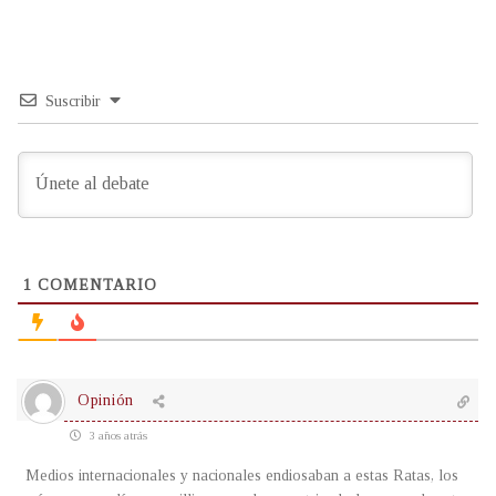
Suscribir
1
COMENTARIO
Opinión
3 años atrás
Medios internacionales y nacionales endiosaban a estas Ratas, los