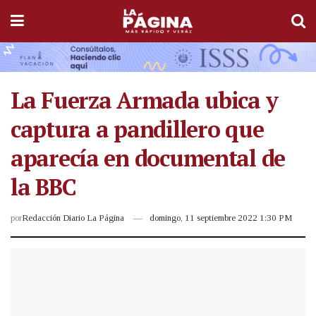
La Fuerza Armada ubica y
captura a pandillero que
aparecía en documental de
la BBC
por
Redacción Diario La Página
domingo, 11 septiembre 2022 1:30 PM