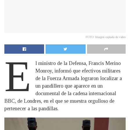
FOTO: Imagen captada de video
E
l ministro de la Defensa, Francis Merino
Monroy, informó que efectivos militares
de la Fuerza Armada lograron localizar a
un pandillero que aparece en un
documental de la cadena internacional
BBC, de Londres, en el que se muestra orgulloso de
pertenecer a las pandillas.