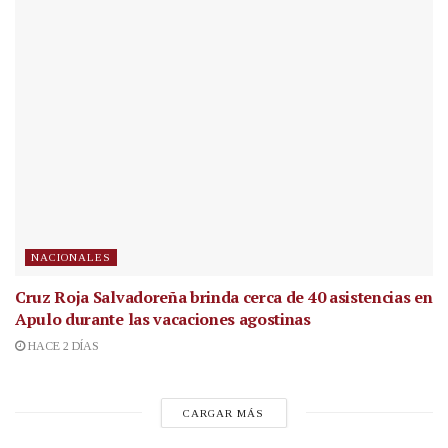
NACIONALES
Cruz Roja Salvadoreña brinda cerca de 40 asistencias en
Apulo durante las vacaciones agostinas
HACE 2 DÍAS
CARGAR MÁS