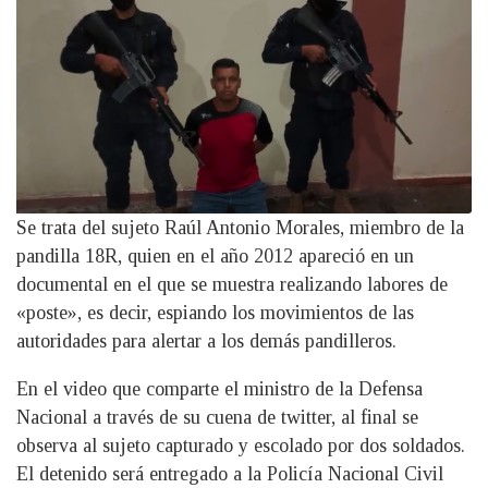
Se trata del sujeto Raúl Antonio Morales, miembro de la
pandilla 18R, quien en el año 2012 apareció en un
documental en el que se muestra realizando labores de
«poste», es decir, espiando los movimientos de las
autoridades para alertar a los demás pandilleros.
En el video que comparte el ministro de la Defensa
Nacional a través de su cuena de twitter, al final se
observa al sujeto capturado y escolado por dos soldados.
El detenido será entregado a la Policía Nacional Civil