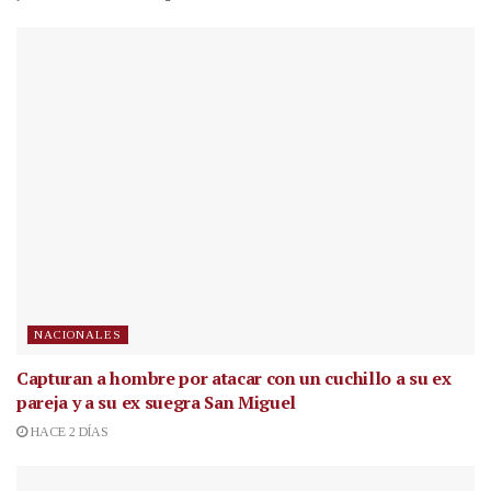
NACIONALES
Capturan a hombre por atacar con un cuchillo a su ex
pareja y a su ex suegra San Miguel
HACE 2 DÍAS