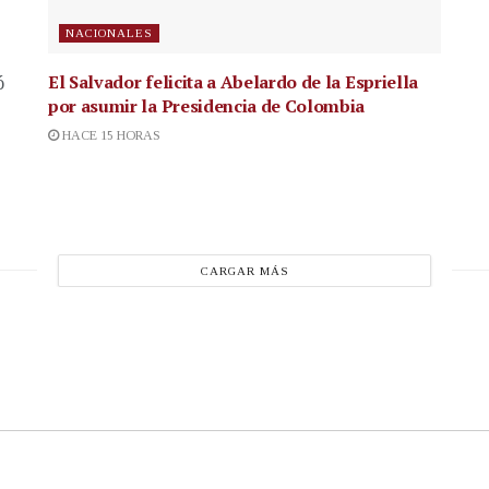
NACIONALES
El Salvador felicita a Abelardo de la Espriella
ó
por asumir la Presidencia de Colombia
HACE 15 HORAS
CARGAR MÁS