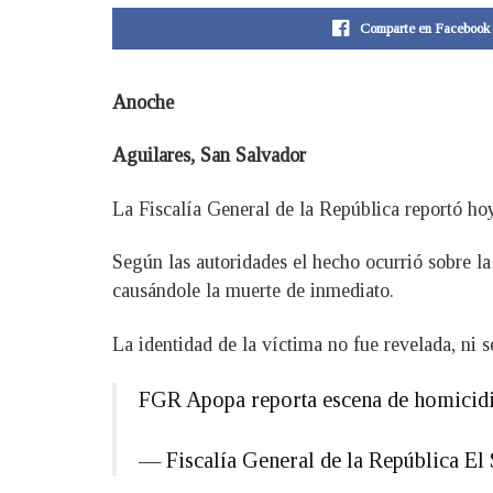
Comparte en Facebook
Anoche
Aguilares, San Salvador
La Fiscalía General de la República reportó ho
Según las autoridades el hecho ocurrió sobre la
causándole la muerte de inmediato.
La identidad de la víctima no fue revelada, ni 
FGR Apopa reporta escena de homicidio 
— Fiscalía General de la República 