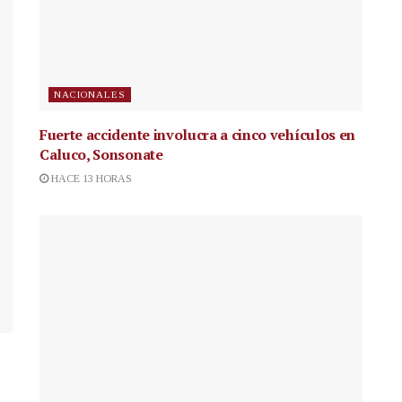
NACIONALES
Fuerte accidente involucra a cinco vehículos en
Caluco, Sonsonate
HACE 13 HORAS