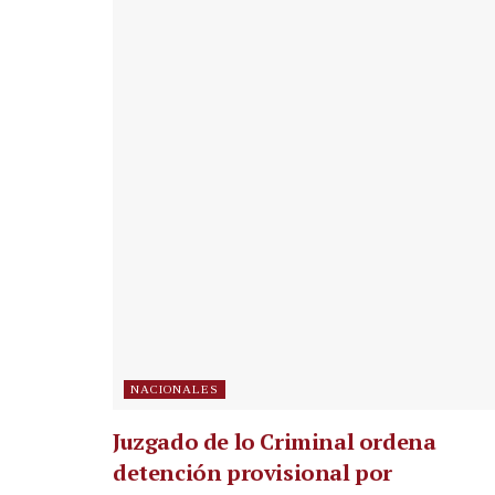
NACIONALES
Juzgado de lo Criminal ordena
detención provisional por