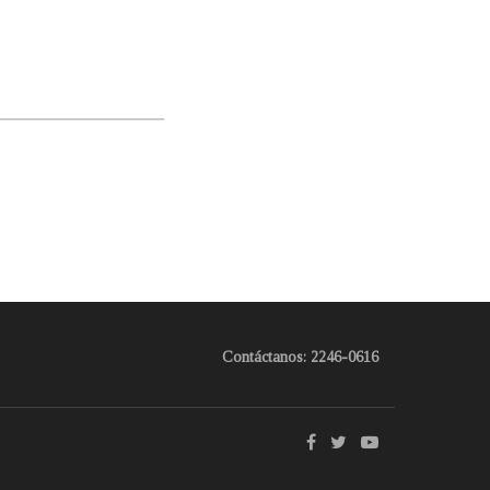
Contáctanos: 2246-0616