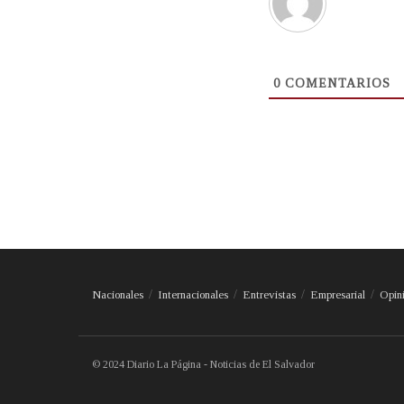
0
COMENTARIOS
Nacionales
Internacionales
Entrevistas
Empresarial
Opin
© 2024 Diario La Página - Noticias de El Salvador