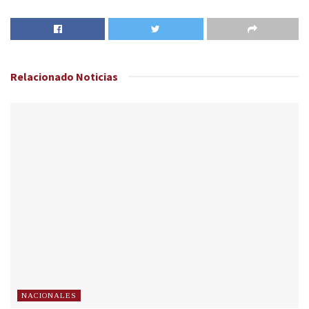
Relacionado
Noticias
NACIONALES