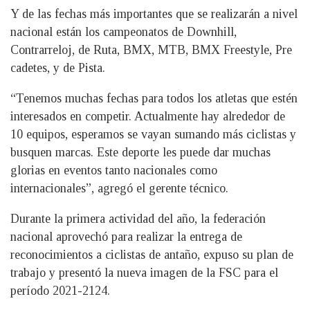
Y de las fechas más importantes que se realizarán a nivel
nacional están los campeonatos de Downhill,
Contrarreloj, de Ruta, BMX, MTB, BMX Freestyle, Pre
cadetes, y de Pista.
“Tenemos muchas fechas para todos los atletas que estén
interesados en competir. Actualmente hay alrededor de
10 equipos, esperamos se vayan sumando más ciclistas y
busquen marcas. Este deporte les puede dar muchas
glorias en eventos tanto nacionales como
internacionales”, agregó el gerente técnico.
Durante la primera actividad del año, la federación
nacional aprovechó para realizar la entrega de
reconocimientos a ciclistas de antaño, expuso su plan de
trabajo y presentó la nueva imagen de la FSC para el
período 2021-2124.