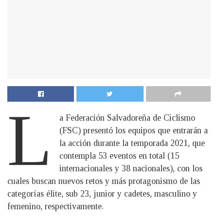
L
a Federación Salvadoreña de Ciclismo
(FSC) presentó los equipos que entrarán a
la acción durante la temporada 2021, que
contempla 53 eventos en total (15
internacionales y 38 nacionales), con los
cuales buscan nuevos retos y más protagonismo de las
categorías élite, sub 23, junior y cadetes, masculino y
femenino, respectivamente.