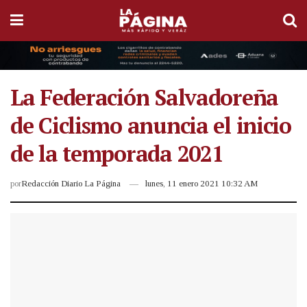
La Federación Salvadoreña
de Ciclismo anuncia el inicio
de la temporada 2021
por
Redacción Diario La Página
lunes, 11 enero 2021 10:32 AM