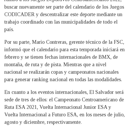
buscar nuevamente ser parte del calendario de los Juegos
CODICADER y descentralizar este deporte mediante un
trabajo coordinado con las municipalidades de todo el
país.
Por su parte, Mario Contreras, gerente técnico de la FSC,
informó que el calendario para esta temporada iniciará en
febrero y se tienen fechas internacionales de BMX, de
montaña, de ruta y de pista. Mientras que a nivel
nacional se realizarán copas y campeonatos nacionales
para generar ranking nacional en todas las modalidades.
En cuanto a los eventos internacionales, El Salvador será
sede de tres de ellos: el Campeonato Centroamericano de
Ruta ESA 2021, Vuelta Internacional Junior ESA y
Vuelta Internacional a Futuro ESA, en los meses de julio,
agosto y diciembre, respectivamente.