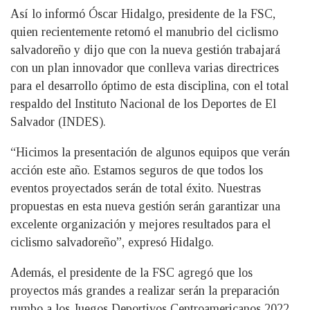
Así lo informó Óscar Hidalgo, presidente de la FSC,
quien recientemente retomó el manubrio del ciclismo
salvadoreño y dijo que con la nueva gestión trabajará
con un plan innovador que conlleva varias directrices
para el desarrollo óptimo de esta disciplina, con el total
respaldo del Instituto Nacional de los Deportes de El
Salvador (INDES).
“Hicimos la presentación de algunos equipos que verán
acción este año. Estamos seguros de que todos los
eventos proyectados serán de total éxito. Nuestras
propuestas en esta nueva gestión serán garantizar una
excelente organización y mejores resultados para el
ciclismo salvadoreño”, expresó Hidalgo.
Además, el presidente de la FSC agregó que los
proyectos más grandes a realizar serán la preparación
rumbo a los Juegos Deportivos Centroamericanos 2022,