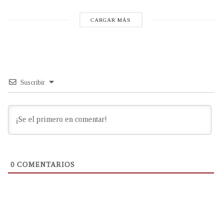
CARGAR MÁS
Suscribir
0
COMENTARIOS