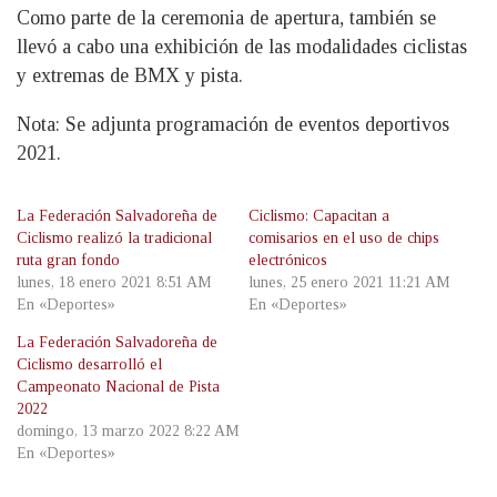
Como parte de la ceremonia de apertura, también se
llevó a cabo una exhibición de las modalidades ciclistas
y extremas de BMX y pista.
Nota: Se adjunta programación de eventos deportivos
2021.
La Federación Salvadoreña de
Ciclismo: Capacitan a
Ciclismo realizó la tradicional
comisarios en el uso de chips
ruta gran fondo
electrónicos
lunes, 18 enero 2021 8:51 AM
lunes, 25 enero 2021 11:21 AM
En «Deportes»
En «Deportes»
La Federación Salvadoreña de
Ciclismo desarrolló el
Campeonato Nacional de Pista
2022
domingo, 13 marzo 2022 8:22 AM
En «Deportes»