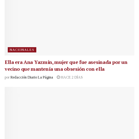
NACIONALES
Ella era Ana Yazmín, mujer que fue asesinada por un
vecino que mantenía una obsesión con ella
por
Redacción Diario La Página
HACE 2 DÍAS