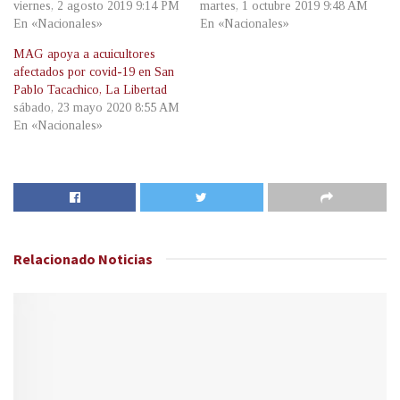
viernes, 2 agosto 2019 9:14 PM
martes, 1 octubre 2019 9:48 AM
En «Nacionales»
En «Nacionales»
MAG apoya a acuicultores
afectados por covid-19 en San
Pablo Tacachico, La Libertad
sábado, 23 mayo 2020 8:55 AM
En «Nacionales»
Relacionado
Noticias