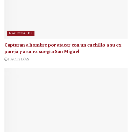
NACIONALES
Capturan a hombre por atacar con un cuchillo a su ex
pareja y a su ex suegra San Miguel
HACE 2 DÍAS