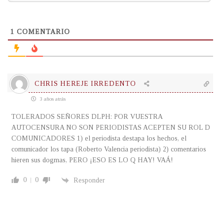
1
COMENTARIO
CHRIS HEREJE IRREDENTO
3 años atrás
TOLERADOS SEÑORES DLPH: POR VUESTRA
AUTOCENSURA NO SON PERIODISTAS ACEPTEN SU ROL D
COMUNICADORES 1) el periodista destapa los hechos, el
comunicador los tapa (Roberto Valencia periodista) 2) comentarios
hieren sus dogmas, PERO ¡ESO ES LO Q HAY! VAÁ!
0
0
Responder