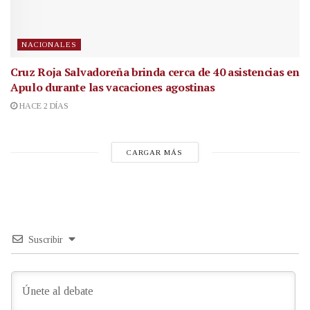
NACIONALES
Cruz Roja Salvadoreña brinda cerca de 40 asistencias en
Apulo durante las vacaciones agostinas
HACE 2 DÍAS
CARGAR MÁS
Suscribir