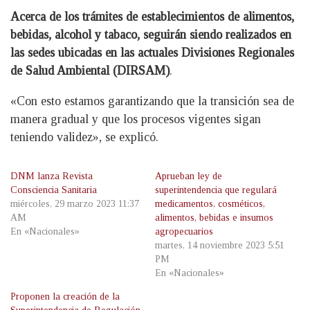
Acerca de los trámites de establecimientos de alimentos,
bebidas, alcohol y tabaco, seguirán siendo realizados en
las sedes ubicadas en las actuales Divisiones Regionales
de Salud Ambiental (DIRSAM)
.
«Con esto estamos garantizando que la transición sea de
manera gradual y que los procesos vigentes sigan
teniendo validez», se explicó.
DNM lanza Revista
Aprueban ley de
Consciencia Sanitaria
superintendencia que regulará
miércoles, 29 marzo 2023 11:37
medicamentos, cosméticos,
AM
alimentos, bebidas e insumos
En «Nacionales»
agropecuarios
martes, 14 noviembre 2023 5:51
PM
En «Nacionales»
Proponen la creación de la