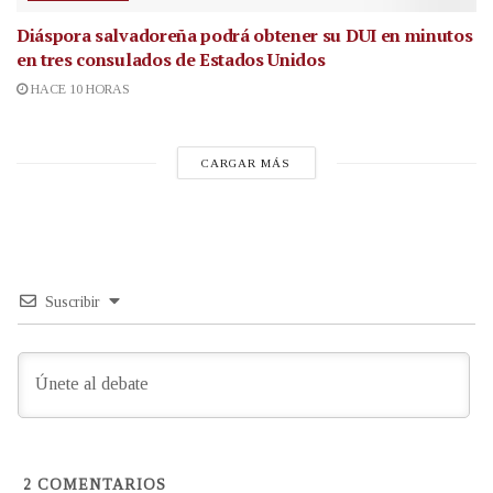
Diáspora salvadoreña podrá obtener su DUI en minutos
en tres consulados de Estados Unidos
HACE 10 HORAS
CARGAR MÁS
Suscribir
2
COMENTARIOS