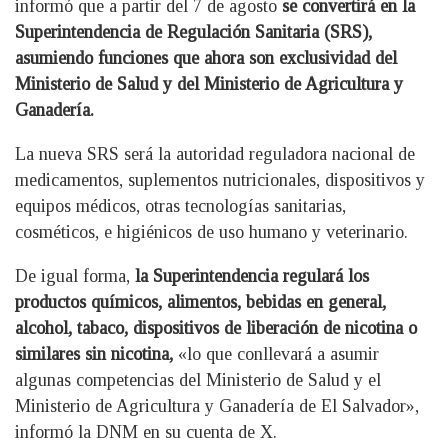
informó que a partir del 7 de agosto
se convertirá en la
Superintendencia de Regulación Sanitaria (SRS),
asumiendo funciones que ahora son exclusividad del
Ministerio de Salud y del Ministerio de Agricultura y
Ganadería.
La nueva SRS será la autoridad reguladora nacional de
medicamentos, suplementos nutricionales, dispositivos y
equipos médicos, otras tecnologías sanitarias,
cosméticos, e higiénicos de uso humano y veterinario.
De igual forma,
la Superintendencia regulará los
productos químicos, alimentos, bebidas en general,
alcohol, tabaco, dispositivos de liberación de nicotina o
similares sin nicotina,
«lo que conllevará a asumir
algunas competencias del Ministerio de Salud y el
Ministerio de Agricultura y Ganadería de El Salvador»,
informó la DNM en su cuenta de X.