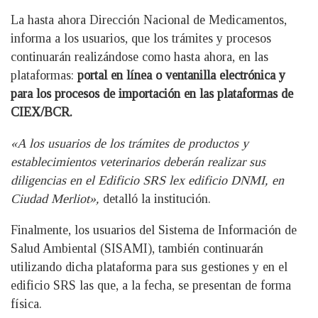
La hasta ahora Dirección Nacional de Medicamentos,
informa a los usuarios, que los trámites y procesos
continuarán realizándose como hasta ahora, en las
plataformas:
portal en línea o ventanilla electrónica y
para los procesos de importación en las plataformas de
CIEX/BCR.
«A los usuarios de los trámites de productos y
establecimientos veterinarios deberán realizar sus
diligencias en el Edificio SRS lex edificio DNMI, en
Ciudad Merliot»,
detalló la institución.
Finalmente, los usuarios del Sistema de Información de
Salud Ambiental (SISAMI), también continuarán
utilizando dicha plataforma para sus gestiones y en el
edificio SRS las que, a la fecha, se presentan de forma
física.