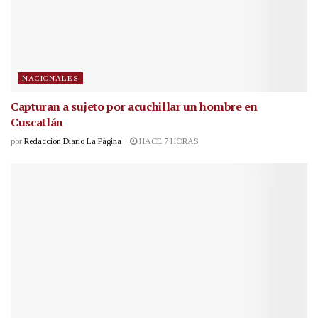
NACIONALES
Capturan a sujeto por acuchillar un hombre en
Cuscatlán
por
Redacción Diario La Página
HACE 7 HORAS