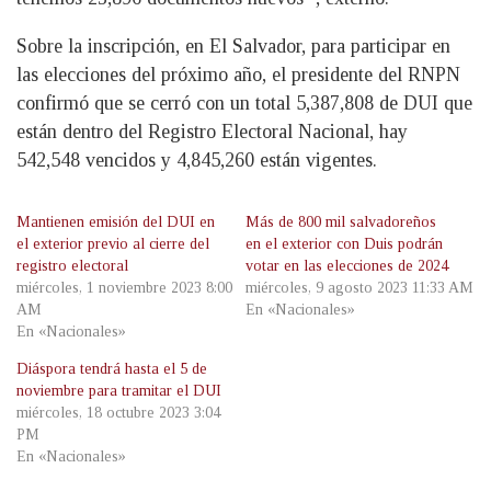
Sobre la inscripción, en El Salvador, para participar en
las elecciones del próximo año, el presidente del RNPN
confirmó que se cerró con un total 5,387,808 de DUI que
están dentro del Registro Electoral Nacional, hay
542,548 vencidos y 4,845,260 están vigentes.
Mantienen emisión del DUI en
Más de 800 mil salvadoreños
el exterior previo al cierre del
en el exterior con Duis podrán
registro electoral
votar en las elecciones de 2024
miércoles, 1 noviembre 2023 8:00
miércoles, 9 agosto 2023 11:33 AM
AM
En «Nacionales»
En «Nacionales»
Diáspora tendrá hasta el 5 de
noviembre para tramitar el DUI
miércoles, 18 octubre 2023 3:04
PM
En «Nacionales»