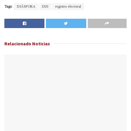
Tags:
DIÁSPORA
DUI
registro electoral
Relacionado
Noticias