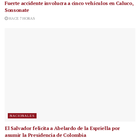
Fuerte accidente involucra a cinco vehículos en Caluco,
Sonsonate
HACE 7 HORAS
NACIONALES
El Salvador felicita a Abelardo de la Espriella por
asumir la Presidencia de Colombia