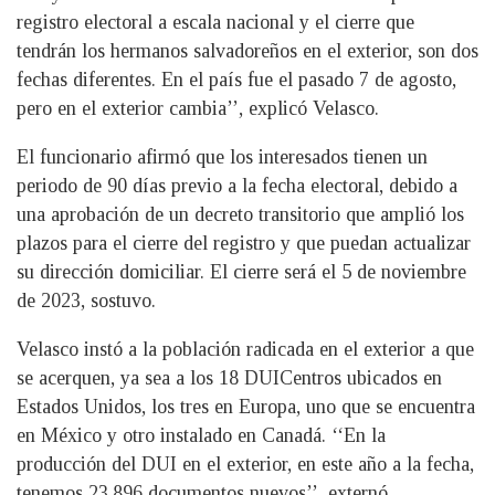
registro electoral a escala nacional y el cierre que
tendrán los hermanos salvadoreños en el exterior, son dos
fechas diferentes. En el país fue el pasado 7 de agosto,
pero en el exterior cambia’’, explicó Velasco.
El funcionario afirmó que los interesados tienen un
periodo de 90 días previo a la fecha electoral, debido a
una aprobación de un decreto transitorio que amplió los
plazos para el cierre del registro y que puedan actualizar
su dirección domiciliar. El cierre será el 5 de noviembre
de 2023, sostuvo.
Velasco instó a la población radicada en el exterior a que
se acerquen, ya sea a los 18 DUICentros ubicados en
Estados Unidos, los tres en Europa, uno que se encuentra
en México y otro instalado en Canadá. ‘‘En la
producción del DUI en el exterior, en este año a la fecha,
tenemos 23,896 documentos nuevos’’, externó.