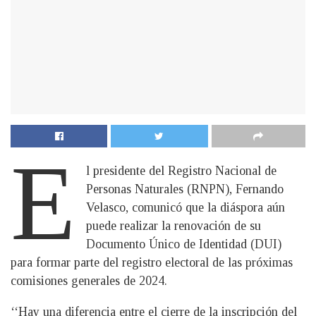
E
l presidente del Registro Nacional de
Personas Naturales (RNPN), Fernando
Velasco, comunicó que la diáspora aún
puede realizar la renovación de su
Documento Único de Identidad (DUI)
para formar parte del registro electoral de las próximas
comisiones generales de 2024.
‘‘Hay una diferencia entre el cierre de la inscripción del