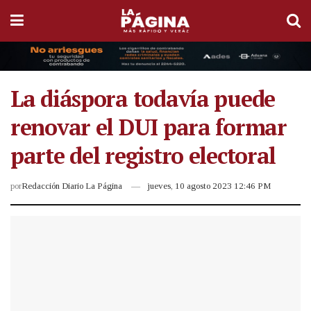
La diáspora todavía puede
renovar el DUI para formar
parte del registro electoral
por
Redacción Diario La Página
jueves, 10 agosto 2023 12:46 PM