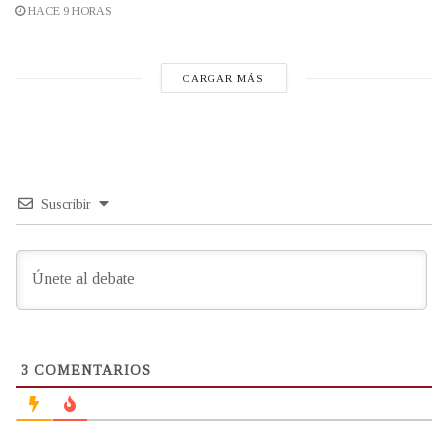
HACE 9 HORAS
CARGAR MÁS
Suscribir
3
COMENTARIOS