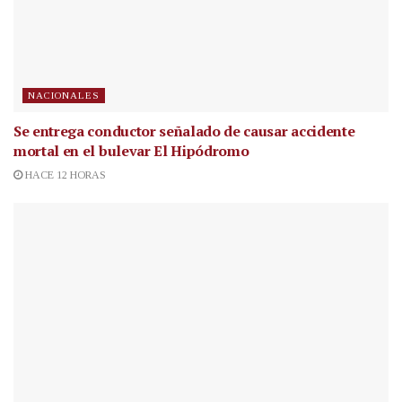
NACIONALES
Se entrega conductor señalado de causar accidente
mortal en el bulevar El Hipódromo
HACE 12 HORAS