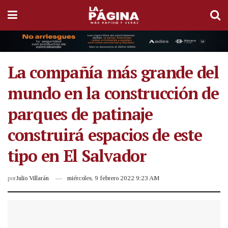
La compañía más grande del
mundo en la construcción de
parques de patinaje
construirá espacios de este
tipo en El Salvador
por
Julio Villarán
miércoles, 9 febrero 2022 9:23 AM