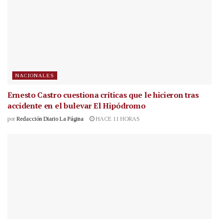
NACIONALES
Ernesto Castro cuestiona críticas que le hicieron tras
accidente en el bulevar El Hipódromo
por
Redacción Diario La Página
HACE 11 HORAS