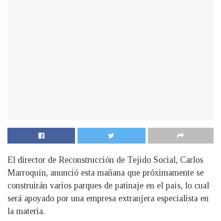
El director de Reconstrucción de Tejido Social, Carlos
Marroquín, anunció esta mañana que próximamente se
construirán varios parques de patinaje en el país, lo cual
será apoyado por una empresa extranjera especialista en
la materia.