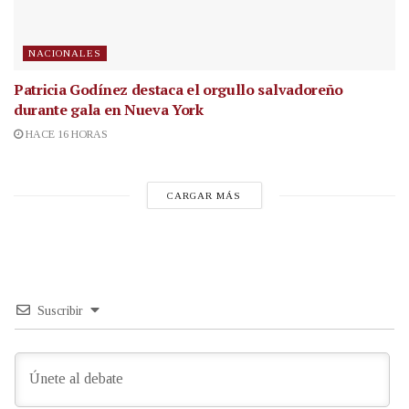
NACIONALES
Patricia Godínez destaca el orgullo salvadoreño
durante gala en Nueva York
HACE 16 HORAS
CARGAR MÁS
Suscribir