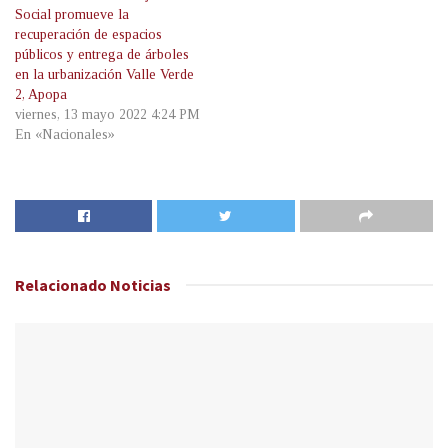
Social promueve la
recuperación de espacios
públicos y entrega de árboles
en la urbanización Valle Verde
2, Apopa
viernes, 13 mayo 2022 4:24 PM
En «Nacionales»
Relacionado
Noticias