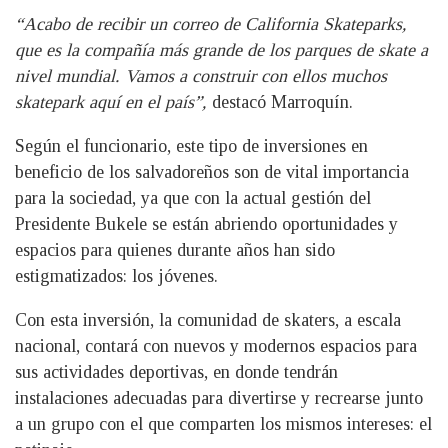
“Acabo de recibir un correo de California Skateparks,
que es la compañía más grande de los parques de skate a
nivel mundial. Vamos a construir con ellos muchos
skatepark aquí en el país”,
destacó Marroquín.
Según el funcionario, este tipo de inversiones en
beneficio de los salvadoreños son de vital importancia
para la sociedad, ya que con la actual gestión del
Presidente Bukele se están abriendo oportunidades y
espacios para quienes durante años han sido
estigmatizados: los jóvenes.
Con esta inversión, la comunidad de skaters, a escala
nacional, contará con nuevos y modernos espacios para
sus actividades deportivas, en donde tendrán
instalaciones adecuadas para divertirse y recrearse junto
a un grupo con el que comparten los mismos intereses: el