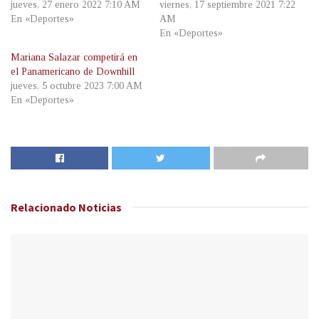
jueves, 27 enero 2022 7:10 AM
viernes, 17 septiembre 2021 7:22
En «Deportes»
AM
En «Deportes»
Mariana Salazar competirá en
el Panamericano de Downhill
jueves, 5 octubre 2023 7:00 AM
En «Deportes»
Relacionado
Noticias