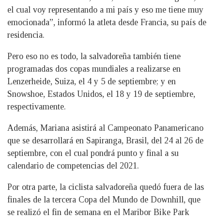
el cual voy representando a mi país y eso me tiene muy
emocionada”, informó la atleta desde Francia, su país de
residencia.
Pero eso no es todo, la salvadoreña también tiene
programadas dos copas mundiales a realizarse en
Lenzerheide, Suiza, el 4 y 5 de septiembre; y en
Snowshoe, Estados Unidos, el 18 y 19 de septiembre,
respectivamente.
Además, Mariana asistirá al Campeonato Panamericano
que se desarrollará en Sapiranga, Brasil, del 24 al 26 de
septiembre, con el cual pondrá punto y final a su
calendario de competencias del 2021.
Por otra parte, la ciclista salvadoreña quedó fuera de las
finales de la tercera Copa del Mundo de Downhill, que
se realizó el fin de semana en el Maribor Bike Park