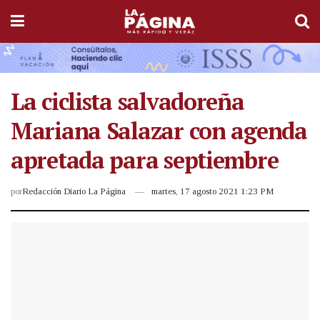
La ciclista salvadoreña
Mariana Salazar con agenda
apretada para septiembre
por
Redacción Diario La Página
martes, 17 agosto 2021 1:23 PM