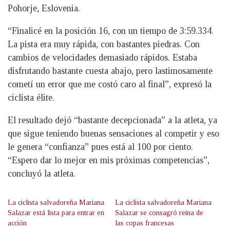
Pohorje, Eslovenia.
“Finalicé en la posición 16, con un tiempo de 3:59.334.
La pista era muy rápida, con bastantes piedras. Con
cambios de velocidades demasiado rápidos. Estaba
disfrutando bastante cuesta abajo, pero lastimosamente
cometí un error que me costó caro al final”, expresó la
ciclista élite.
El resultado dejó “bastante decepcionada” a la atleta, ya
que sigue teniendo buenas sensaciones al competir y eso
le genera “confianza” pues está al 100 por ciento.
“Espero dar lo mejor en mis próximas competencias”,
concluyó la atleta.
La ciclista salvadoreña Mariana
La ciclista salvadoreña Mariana
Salazar está lista para entrar en
Salazar se consagró reina de
acción
las copas francesas