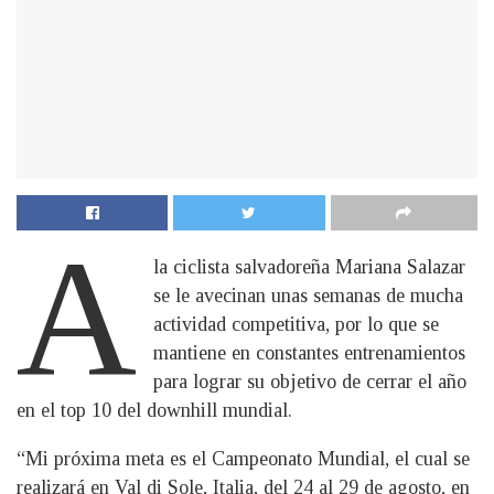
A
la ciclista salvadoreña Mariana Salazar
se le avecinan unas semanas de mucha
actividad competitiva, por lo que se
mantiene en constantes entrenamientos
para lograr su objetivo de cerrar el año
en el top 10 del downhill mundial.
“Mi próxima meta es el Campeonato Mundial, el cual se
realizará en Val di Sole, Italia, del 24 al 29 de agosto, en