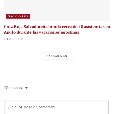
NACIONALES
Cruz Roja Salvadoreña brinda cerca de 40 asistencias en
Apulo durante las vacaciones agostinas
HACE 1 DÍA
CARGAR MÁS
Suscribir