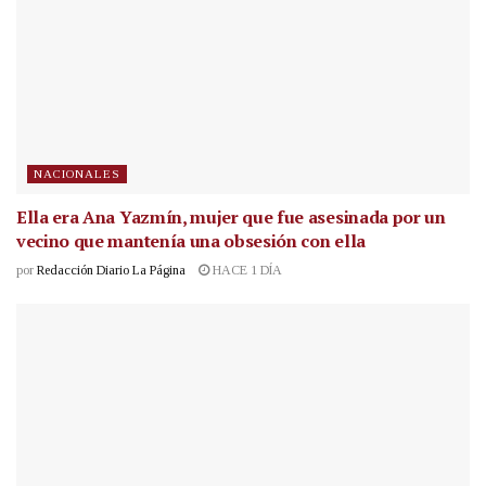
NACIONALES
Ella era Ana Yazmín, mujer que fue asesinada por un
vecino que mantenía una obsesión con ella
por
Redacción Diario La Página
HACE 1 DÍA