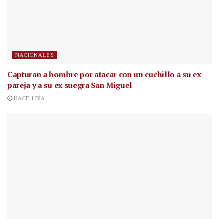
NACIONALES
Capturan a hombre por atacar con un cuchillo a su ex
pareja y a su ex suegra San Miguel
HACE 1 DÍA