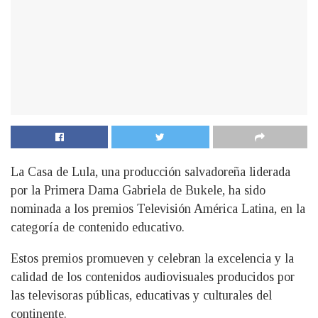
La Casa de Lula, una producción salvadoreña liderada
por la Primera Dama Gabriela de Bukele, ha sido
nominada a los premios Televisión América Latina, en la
categoría de contenido educativo.
Estos premios promueven y celebran la excelencia y la
calidad de los contenidos audiovisuales producidos por
las televisoras públicas, educativas y culturales del
continente.