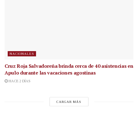
NACIONALES
Cruz Roja Salvadoreña brinda cerca de 40 asistencias en
Apulo durante las vacaciones agostinas
HACE 2 DÍAS
CARGAR MÁS