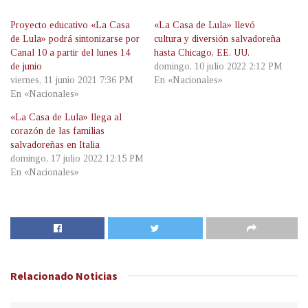
Proyecto educativo «La Casa
«La Casa de Lula» llevó
de Lula» podrá sintonizarse por
cultura y diversión salvadoreña
Canal 10 a partir del lunes 14
hasta Chicago, EE. UU.
de junio
domingo, 10 julio 2022 2:12 PM
viernes, 11 junio 2021 7:36 PM
En «Nacionales»
En «Nacionales»
«La Casa de Lula» llega al
corazón de las familias
salvadoreñas en Italia
domingo, 17 julio 2022 12:15 PM
En «Nacionales»
Relacionado
Noticias