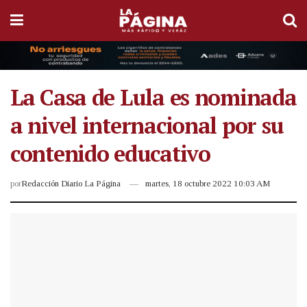
La Casa de Lula es nominada
a nivel internacional por su
contenido educativo
por
Redacción Diario La Página
martes, 18 octubre 2022 10:03 AM