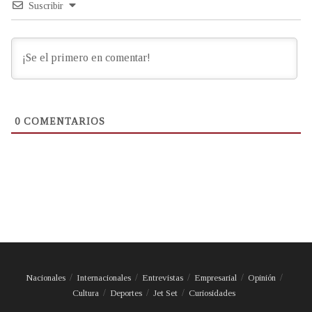
Suscribir
0
COMENTARIOS
Nacionales
Internacionales
Entrevistas
Empresarial
Opinión
Cultura
Deportes
Jet Set
Curiosidades