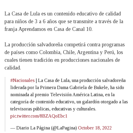
La Casa de Lula es un contenido educativo de calidad
para niños de 3 a 6 años que se transmite a través de la
franja Aprendamos en Casa de Canal 10.
La producción salvadoreña competirá contra programas
de países como Colombia, Chile, Argentina y Perú, los
cuales tienen tradición en producciones nacionales de
calidad.
#Nacionales
| La Casa de Lula, una producción salvadoreña
liderada por la Primera Dama Gabriela de Bukele, ha sido
nominada al premio Televisión América Latina, en la
categoría de contenido educativo, un galardón otorgado a las
televisoras públicas, educativas y culturales.
pic.twitter.com/8BZAQoEbc1
— Diario La Página (@LaPagina)
October 18, 2022