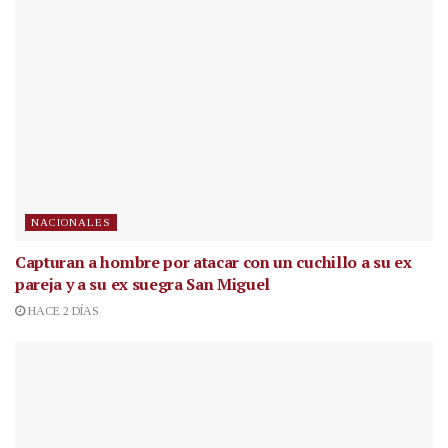
NACIONALES
Capturan a hombre por atacar con un cuchillo a su ex
pareja y a su ex suegra San Miguel
HACE 2 DÍAS