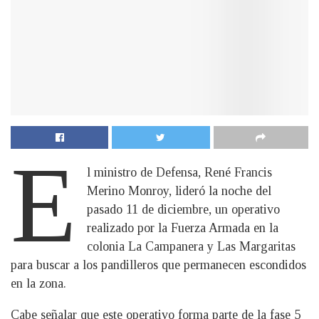
E
l ministro de Defensa, René Francis
Merino Monroy, lideró la noche del
pasado 11 de diciembre, un operativo
realizado por la Fuerza Armada en la
colonia La Campanera y Las Margaritas
para buscar a los pandilleros que permanecen escondidos
en la zona.
Cabe señalar que este operativo forma parte de la fase 5