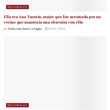
NACIONALES
Ella era Ana Yazmín, mujer que fue asesinada por un
vecino que mantenía una obsesión con ella
por
Redacción Diario La Página
HACE 2 DÍAS
NACIONALES