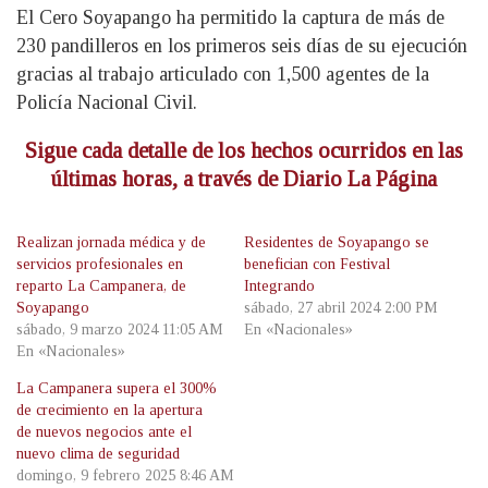
El Cero Soyapango ha permitido la captura de más de
230 pandilleros en los primeros seis días de su ejecución
gracias al trabajo articulado con 1,500 agentes de la
Policía Nacional Civil.
Sigue cada detalle de los hechos ocurridos en las
últimas horas, a través de Diario La Página
Realizan jornada médica y de
Residentes de Soyapango se
servicios profesionales en
benefician con Festival
reparto La Campanera, de
Integrando
Soyapango
sábado, 27 abril 2024 2:00 PM
sábado, 9 marzo 2024 11:05 AM
En «Nacionales»
En «Nacionales»
La Campanera supera el 300%
de crecimiento en la apertura
de nuevos negocios ante el
nuevo clima de seguridad
domingo, 9 febrero 2025 8:46 AM