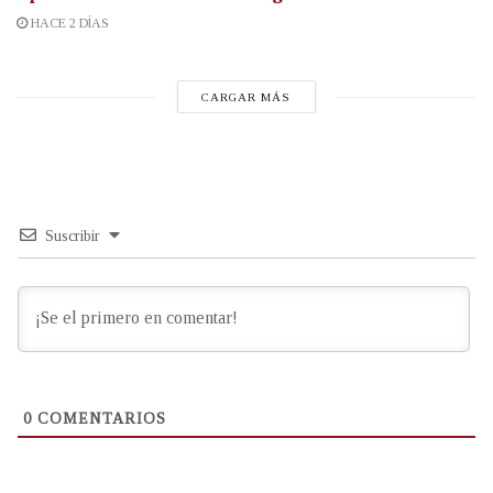
HACE 2 DÍAS
CARGAR MÁS
Suscribir
0
COMENTARIOS