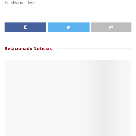
En «Nacionales»
Relacionado
Noticias