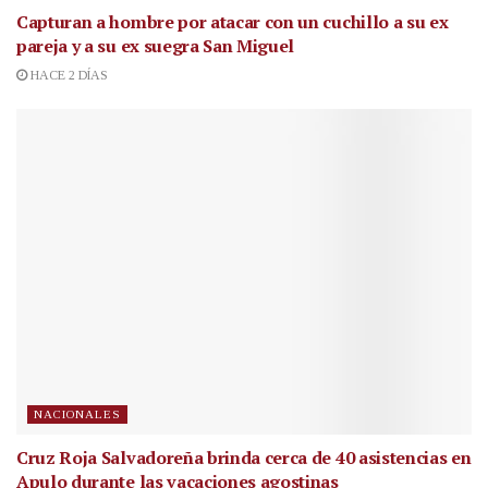
Capturan a hombre por atacar con un cuchillo a su ex
pareja y a su ex suegra San Miguel
HACE 2 DÍAS
NACIONALES
Cruz Roja Salvadoreña brinda cerca de 40 asistencias en
Apulo durante las vacaciones agostinas