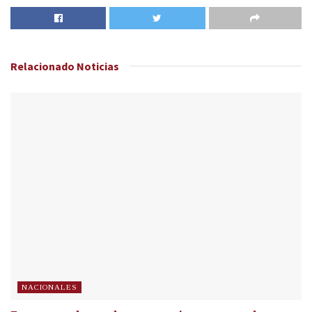
Relacionado
Noticias
NACIONALES