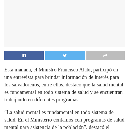
Esta mañana, el Ministro Francisco Alabi, participó en
una entrevista para brindar información de interés para
los salvadoreños, entre ellos, destacó que la salud mental
es fundamental en todo sistema de salud y se encuentran
trabajando en diferentes programas.
“La salud mental es fundamental en todo sistema de
salud. En el Ministerio contamos con programas de salud
mental para asistencia de la población”, destacó el