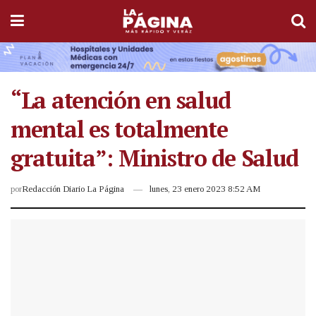
“La atención en salud
mental es totalmente
gratuita”: Ministro de Salud
por
Redacción Diario La Página
lunes, 23 enero 2023 8:52 AM