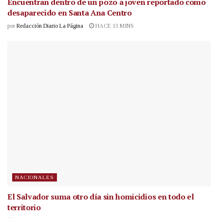
Encuentran dentro de un pozo a joven reportado como
desaparecido en Santa Ana Centro
por
Redacción Diario La Página
HACE 13 MINS
NACIONALES
El Salvador suma otro día sin homicidios en todo el
territorio