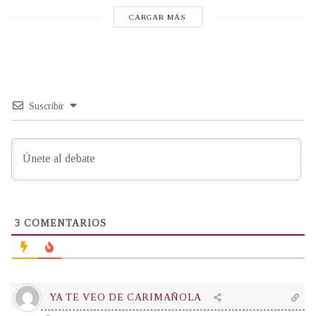
CARGAR MÁS
Suscribir
3
COMENTARIOS
YA TE VEO DE CARIMAÑOLA