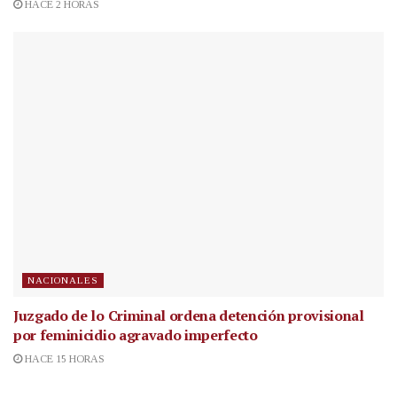
HACE 2 HORAS
NACIONALES
Juzgado de lo Criminal ordena detención provisional
por feminicidio agravado imperfecto
HACE 15 HORAS