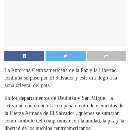
La Antorcha Centroamericana de la Paz y la Libertad
continúa su paso por El Salvador y este día llegó a la
zona oriental del país.
En los departamentos de Usulután y San Miguel, la
actividad contó con el acompañamiento de elementos de
la Fuerza Armada de El Salvador , quienes se sumaron
como símbolo del compromiso con la unidad, la paz y la
libertad de los pueblos centroamericanos.