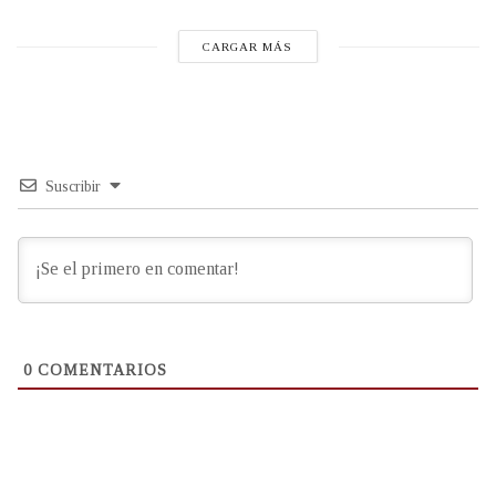
CARGAR MÁS
Suscribir
0
COMENTARIOS