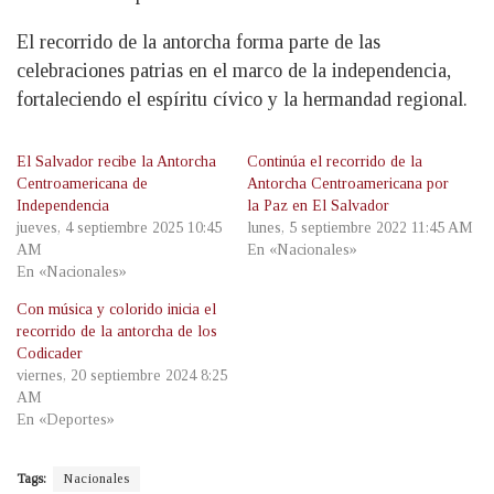
El recorrido de la antorcha forma parte de las
celebraciones patrias en el marco de la independencia,
fortaleciendo el espíritu cívico y la hermandad regional.
El Salvador recibe la Antorcha
Continúa el recorrido de la
Centroamericana de
Antorcha Centroamericana por
Independencia
la Paz en El Salvador
jueves, 4 septiembre 2025 10:45
lunes, 5 septiembre 2022 11:45 AM
AM
En «Nacionales»
En «Nacionales»
Con música y colorido inicia el
recorrido de la antorcha de los
Codicader
viernes, 20 septiembre 2024 8:25
AM
En «Deportes»
Tags:
Nacionales