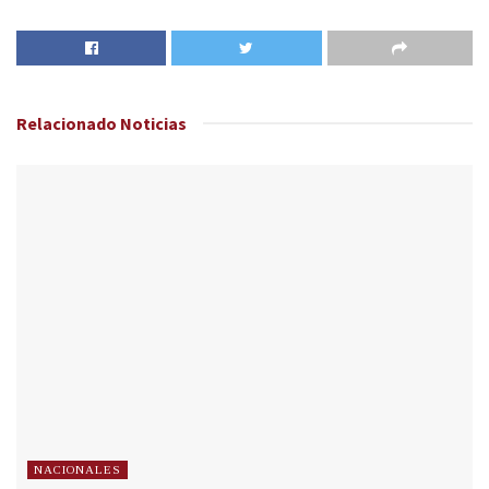
Relacionado
Noticias
NACIONALES