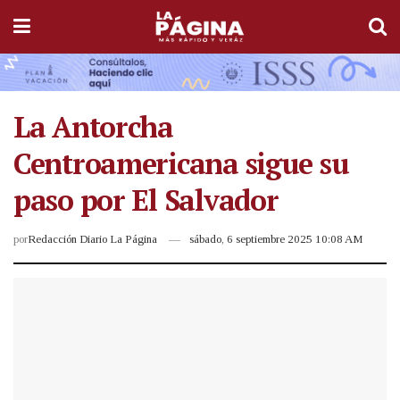
La Antorcha
Centroamericana sigue su
paso por El Salvador
por
Redacción Diario La Página
sábado, 6 septiembre 2025 10:08 AM