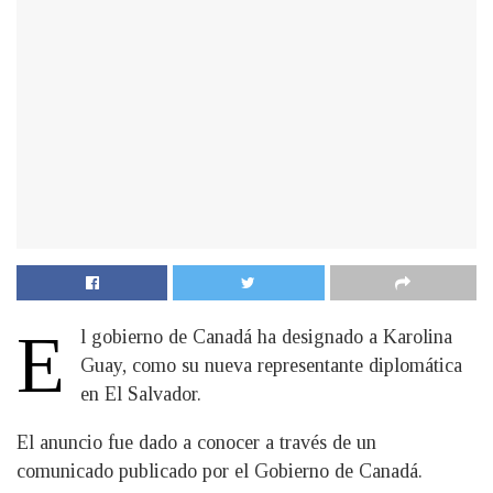
E
l gobierno de Canadá ha designado a Karolina
Guay, como su nueva representante diplomática
en El Salvador.
El anuncio fue dado a conocer a través de un
comunicado publicado por el Gobierno de Canadá.