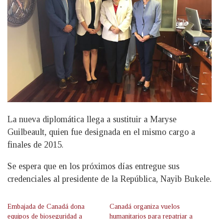
La nueva diplomática llega a sustituir a Maryse
Guilbeault, quien fue designada en el mismo cargo a
finales de 2015.
Se espera que en los próximos días entregue sus
credenciales al presidente de la República, Nayib Bukele.
Embajada de Canadá dona
Canadá organiza vuelos
equipos de bioseguridad a
humanitarios para repatriar a