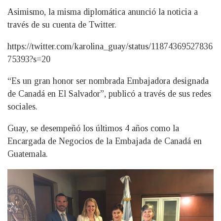
Asimismo, la misma diplomática anunció la noticia a
través de su cuenta de Twitter.
https://twitter.com/karolina_guay/status/11874369527836
75393?s=20
“Es un gran honor ser nombrada Embajadora designada
de Canadá en El Salvador”, publicó a través de sus redes
sociales.
Guay, se desempeñó los últimos 4 años como la
Encargada de Negocios de la Embajada de Canadá en
Guatemala.