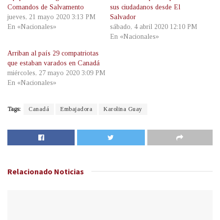
Comandos de Salvamento
sus ciudadanos desde El
jueves, 21 mayo 2020 3:13 PM
Salvador
En «Nacionales»
sábado, 4 abril 2020 12:10 PM
En «Nacionales»
Arriban al país 29 compatriotas
que estaban varados en Canadá
miércoles, 27 mayo 2020 3:09 PM
En «Nacionales»
Tags:
Canadá
Embajadora
Karolina Guay
Relacionado
Noticias