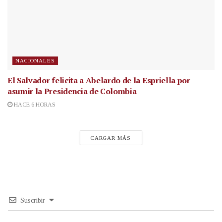
NACIONALES
El Salvador felicita a Abelardo de la Espriella por
asumir la Presidencia de Colombia
HACE 6 HORAS
CARGAR MÁS
Suscribir