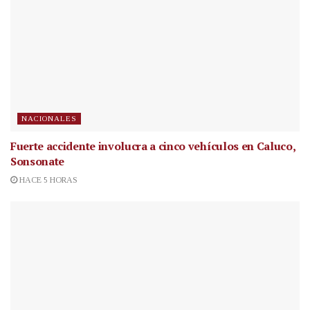
NACIONALES
Fuerte accidente involucra a cinco vehículos en Caluco,
Sonsonate
HACE 5 HORAS