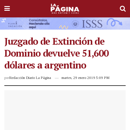
Juzgado de Extinción de
Dominio devuelve 51,600
dólares a argentino
por
Redacción Diario La Página
martes, 29 enero 2019 5:09 PM