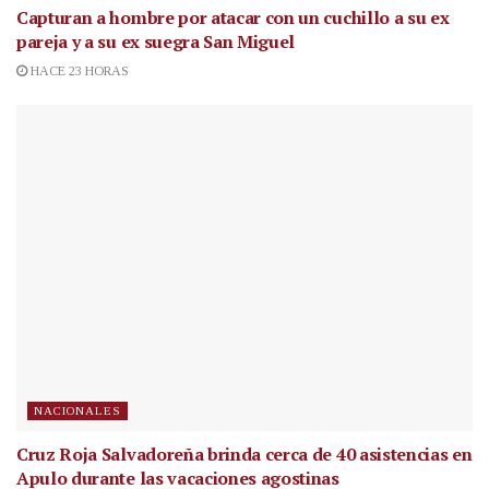
Capturan a hombre por atacar con un cuchillo a su ex
pareja y a su ex suegra San Miguel
HACE 23 HORAS
NACIONALES
Cruz Roja Salvadoreña brinda cerca de 40 asistencias en
Apulo durante las vacaciones agostinas