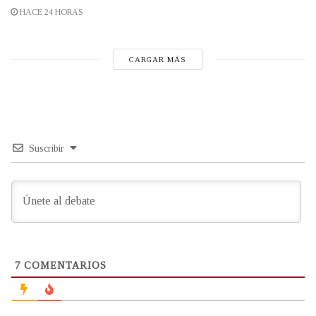
HACE 24 HORAS
CARGAR MÁS
Suscribir
7
COMENTARIOS