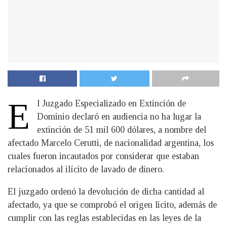
E
l Juzgado Especializado en Extinción de
Dominio declaró en audiencia no ha lugar la
extinción de 51 mil 600 dólares, a nombre del
afectado Marcelo Cerutti, de nacionalidad argentina, los
cuales fueron incautados por considerar que estaban
relacionados al ilícito de lavado de dinero.
El juzgado ordenó la devolución de dicha cantidad al
afectado, ya que se comprobó el origen licito, además de
cumplir con las reglas establecidas en las leyes de la