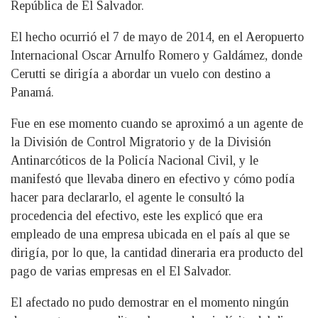
República de El Salvador.
El hecho ocurrió el 7 de mayo de 2014, en el Aeropuerto
Internacional Oscar Arnulfo Romero y Galdámez, donde
Cerutti se dirigía a abordar un vuelo con destino a
Panamá.
Fue en ese momento cuando se aproximó a un agente de
la División de Control Migratorio y de la División
Antinarcóticos de la Policía Nacional Civil, y le
manifestó que llevaba dinero en efectivo y cómo podía
hacer para declararlo, el agente le consultó la
procedencia del efectivo, este les explicó que era
empleado de una empresa ubicada en el país al que se
dirigía, por lo que, la cantidad dineraria era producto del
pago de varias empresas en el El Salvador.
El afectado no pudo demostrar en el momento ningún