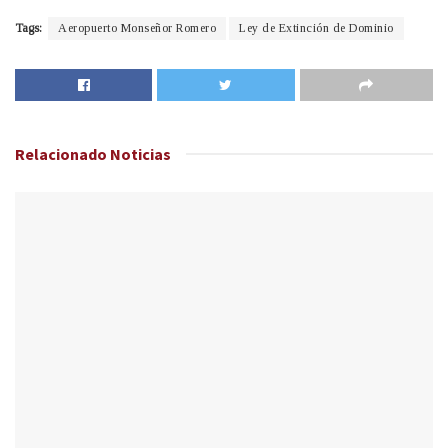
Tags:
Aeropuerto Monseñor Romero
Ley de Extinción de Dominio
Relacionado
Noticias