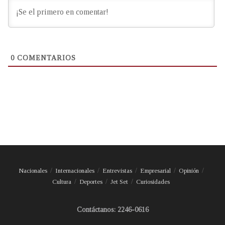
0
COMENTARIOS
Nacionales
Internacionales
Entrevistas
Empresarial
Opinión
Cultura
Deportes
Jet Set
Curiosidades
Contáctanos: 2246-0616