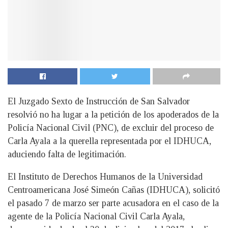
El Juzgado Sexto de Instrucción de San Salvador
resolvió no ha lugar a la petición de los apoderados de la
Policía Nacional Civil (PNC), de excluir del proceso de
Carla Ayala a la querella representada por el IDHUCA,
aduciendo falta de legitimación.
E
l Instituto de Derechos Humanos de la Universidad
Centroamericana José Simeón Cañas (IDHUCA), solicitó
el pasado 7 de marzo ser parte acusadora en el caso de la
agente de la Policía Nacional Civil Carla Ayala,