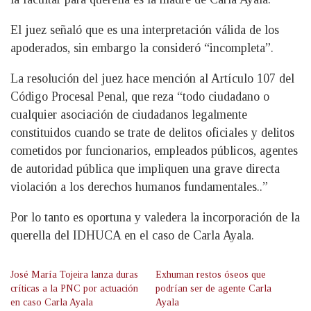
El juez señaló que es una interpretación válida de los
apoderados, sin embargo la consideró “incompleta”.
La resolución del juez hace mención al Artículo 107 del
Código Procesal Penal, que reza “todo ciudadano o
cualquier asociación de ciudadanos legalmente
constituidos cuando se trate de delitos oficiales y delitos
cometidos por funcionarios, empleados públicos, agentes
de autoridad pública que impliquen una grave directa
violación a los derechos humanos fundamentales..”
Por lo tanto es oportuna y valedera la incorporación de la
querella del IDHUCA en el caso de Carla Ayala.
José María Tojeira lanza duras
Exhuman restos óseos que
críticas a la PNC por actuación
podrían ser de agente Carla
en caso Carla Ayala
Ayala