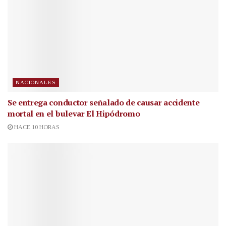
NACIONALES
Se entrega conductor señalado de causar accidente
mortal en el bulevar El Hipódromo
HACE 10 HORAS