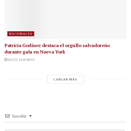
NACIONALES
Patricia Godínez destaca el orgullo salvadoreño
durante gala en Nueva York
HACE 14 HORAS
CARGAR MÁS
Suscribir