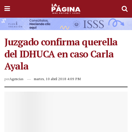
Juzgado confirma querella
del IDHUCA en caso Carla
Ayala
por
Agencias
martes, 10 abril 2018 4:09 PM