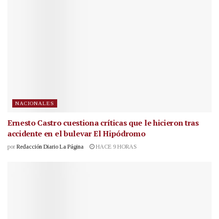
NACIONALES
Ernesto Castro cuestiona críticas que le hicieron tras
accidente en el bulevar El Hipódromo
por
Redacción Diario La Página
HACE 9 HORAS