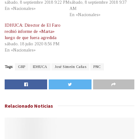
sábado, 8 septiembre 2018 9:22 PM
sábado, 8 septiembre 2018 9:37
En «Nacionales»
AM
En «Nacionales»
IDHUCA: Director de El Faro
recibió informe de «Marta»
luego de que fuera agredida
sábado, 18 julio 2020 8:56 PM
En «Nacionales»
Tags:
GRP
IDHUCA
José Simeón Cañas
PNC
Relacionado
Noticias