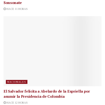
Sonsonate
HACE 11 HORAS
NACIONALES
El Salvador felicita a Abelardo de la Espriella por
asumir la Presidencia de Colombia
HACE 12 HORAS