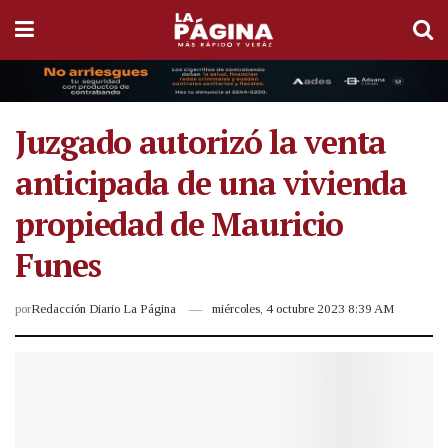
Juzgado autorizó la venta
anticipada de una vivienda
propiedad de Mauricio
Funes
por
Redacción Diario La Página
miércoles, 4 octubre 2023 8:39 AM