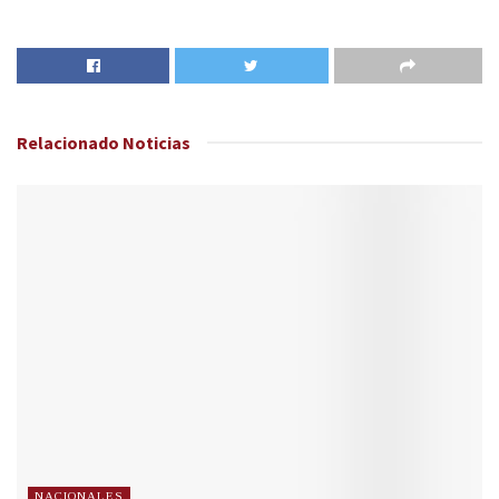
Relacionado
Noticias
NACIONALES