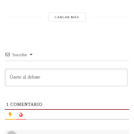
CARGAR MÁS
Suscribir
1
COMENTARIO