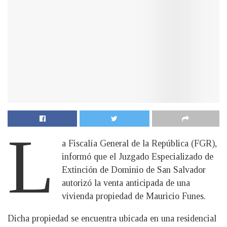
L
a Fiscalía General de la República (FGR),
informó que el Juzgado Especializado de
Extinción de Dominio de San Salvador
autorizó la venta anticipada de una
vivienda propiedad de Mauricio Funes.
Dicha propiedad se encuentra ubicada en una residencial