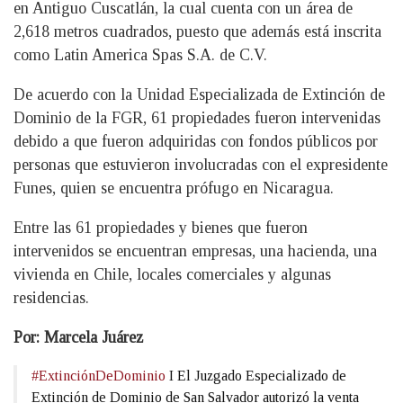
en Antiguo Cuscatlán, la cual cuenta con un área de
2,618 metros cuadrados, puesto que además está inscrita
como Latin America Spas S.A. de C.V.
De acuerdo con la Unidad Especializada de Extinción de
Dominio de la FGR, 61 propiedades fueron intervenidas
debido a que fueron adquiridas con fondos públicos por
personas que estuvieron involucradas con el expresidente
Funes, quien se encuentra prófugo en Nicaragua.
Entre las 61 propiedades y bienes que fueron
intervenidos se encuentran empresas, una hacienda, una
vivienda en Chile, locales comerciales y algunas
residencias.
Por: Marcela Juárez
#ExtinciónDeDominio
I El Juzgado Especializado de
Extinción de Dominio de San Salvador autorizó la venta