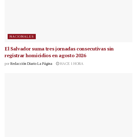
NACIONALES
El Salvador suma tres jornadas consecutivas sin
registrar homicidios en agosto 2026
por
Redacción Diario La Página
HACE 1 HORA