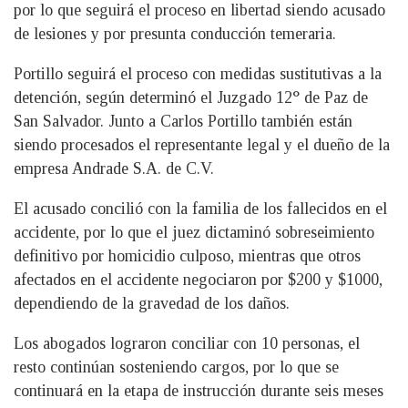
por lo que seguirá el proceso en libertad siendo acusado
de lesiones y por presunta conducción temeraria.
Portillo seguirá el proceso con medidas sustitutivas a la
detención, según determinó el Juzgado 12° de Paz de
San Salvador. Junto a Carlos Portillo también están
siendo procesados el representante legal y el dueño de la
empresa Andrade S.A. de C.V.
El acusado concilió con la familia de los fallecidos en el
accidente, por lo que el juez dictaminó sobreseimiento
definitivo por homicidio culposo, mientras que otros
afectados en el accidente negociaron por $200 y $1000,
dependiendo de la gravedad de los daños.
Los abogados lograron conciliar con 10 personas, el
resto continúan sosteniendo cargos, por lo que se
continuará en la etapa de instrucción durante seis meses