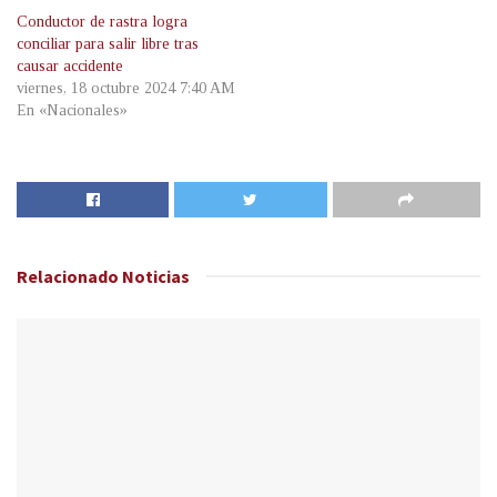
Conductor de rastra logra
conciliar para salir libre tras
causar accidente
viernes, 18 octubre 2024 7:40 AM
En «Nacionales»
Relacionado
Noticias