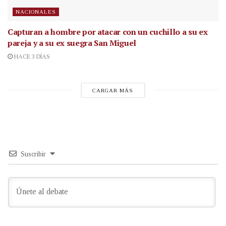
NACIONALES
Capturan a hombre por atacar con un cuchillo a su ex
pareja y a su ex suegra San Miguel
HACE 3 DÍAS
CARGAR MÁS
Suscribir