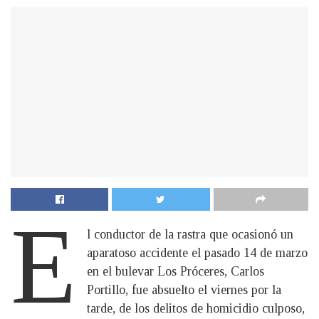
E
l conductor de la rastra que ocasionó un
aparatoso accidente el pasado 14 de marzo
en el bulevar Los Próceres, Carlos
Portillo, fue absuelto el viernes por la
tarde, de los delitos de homicidio culposo,