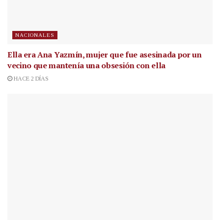
NACIONALES
Ella era Ana Yazmín, mujer que fue asesinada por un
vecino que mantenía una obsesión con ella
HACE 2 DÍAS