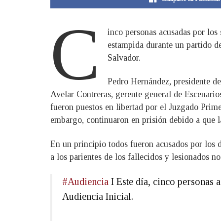
C
inco personas acusadas por los
estampida durante un partido de
Salvador.
Pedro Hernández, presidente de
Avelar Contreras, gerente general de Escenari
fueron puestos en libertad por el Juzgado Prime
embargo, continuaron en prisión debido a que la
En un principio todos fueron acusados por los 
a los parientes de los fallecidos y lesionados no
#Audiencia
I Este día, cinco personas 
Audiencia Inicial.