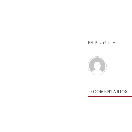
Suscribir
0
COMENTARIOS