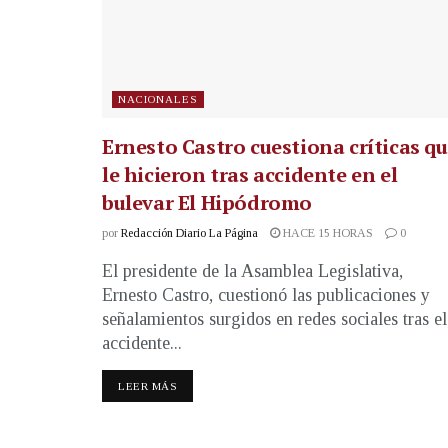
NACIONALES
Ernesto Castro cuestiona críticas q
le hicieron tras accidente en el
bulevar El Hipódromo
por
Redacción Diario La Página
HACE 15 HORAS
0
El presidente de la Asamblea Legislativa,
Ernesto Castro, cuestionó las publicaciones y
señalamientos surgidos en redes sociales tras el
accidente...
LEER MÁS