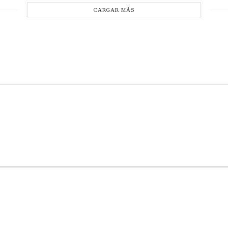
CARGAR MÁS