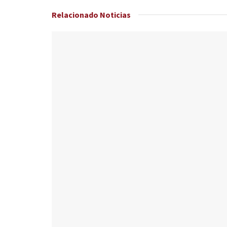
Relacionado
Noticias