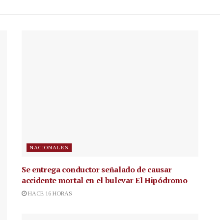
NACIONALES
Se entrega conductor señalado de causar
accidente mortal en el bulevar El Hipódromo
HACE 16 HORAS