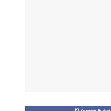
Comparte en Facebook