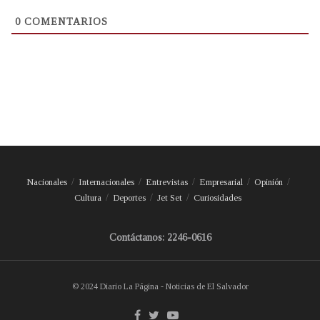
0
COMENTARIOS
Nacionales
Internacionales
Entrevistas
Empresarial
Opinión
Cultura
Deportes
Jet Set
Curiosidades
Contáctanos: 2246-0616
© 2024 Diario La Página - Noticias de El Salvador