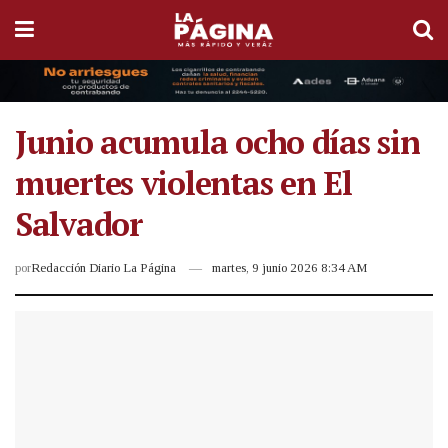
Junio acumula ocho días sin
muertes violentas en El
Salvador
por
Redacción Diario La Página
martes, 9 junio 2026 8:34 AM