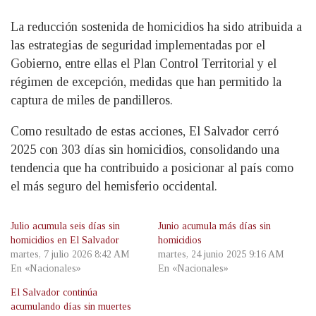
La reducción sostenida de homicidios ha sido atribuida a
las estrategias de seguridad implementadas por el
Gobierno, entre ellas el Plan Control Territorial y el
régimen de excepción, medidas que han permitido la
captura de miles de pandilleros.
Como resultado de estas acciones, El Salvador cerró
2025 con 303 días sin homicidios, consolidando una
tendencia que ha contribuido a posicionar al país como
el más seguro del hemisferio occidental.
Julio acumula seis días sin
Junio acumula más días sin
homicidios en El Salvador
homicidios
martes, 7 julio 2026 8:42 AM
martes, 24 junio 2025 9:16 AM
En «Nacionales»
En «Nacionales»
El Salvador continúa
acumulando días sin muertes