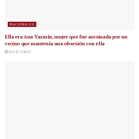
NACIONALES
Ella era Ana Yazmín, mujer que fue asesinada por un
vecino que mantenía una obsesión con ella
HACE 2 DÍAS