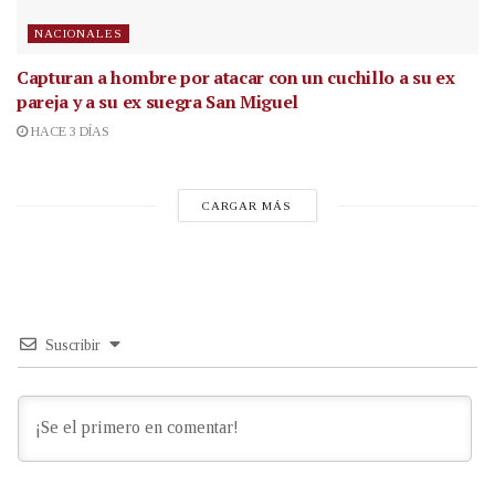
NACIONALES
Capturan a hombre por atacar con un cuchillo a su ex
pareja y a su ex suegra San Miguel
HACE 3 DÍAS
CARGAR MÁS
Suscribir