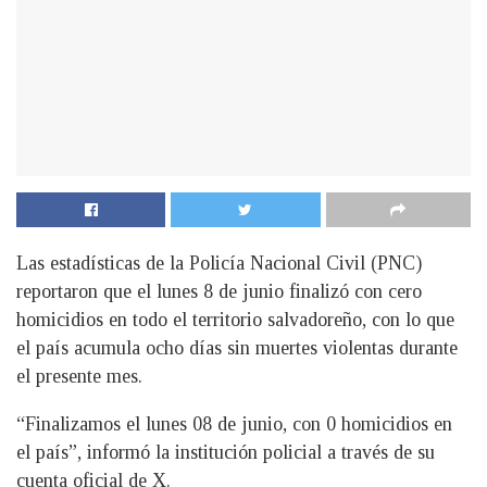
Las estadísticas de la Policía Nacional Civil (PNC)
reportaron que el lunes 8 de junio finalizó con cero
homicidios en todo el territorio salvadoreño, con lo que
el país acumula ocho días sin muertes violentas durante
el presente mes.
“Finalizamos el lunes 08 de junio, con 0 homicidios en
el país”, informó la institución policial a través de su
cuenta oficial de X.