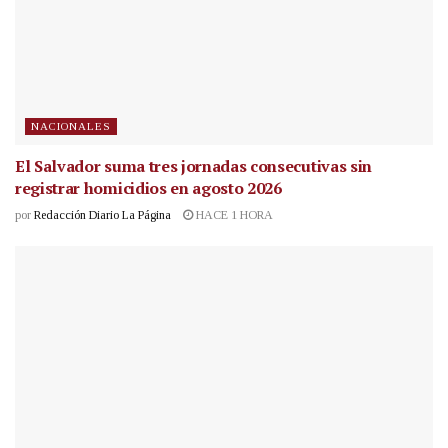
NACIONALES
El Salvador suma tres jornadas consecutivas sin
registrar homicidios en agosto 2026
por
Redacción Diario La Página
HACE 1 HORA