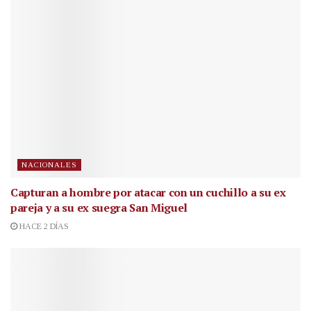
NACIONALES
Capturan a hombre por atacar con un cuchillo a su ex
pareja y a su ex suegra San Miguel
HACE 2 DÍAS