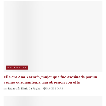
NACIONALES
Ella era Ana Yazmín, mujer que fue asesinada por un
vecino que mantenía una obsesión con ella
por
Redacción Diario La Página
HACE 2 DÍAS