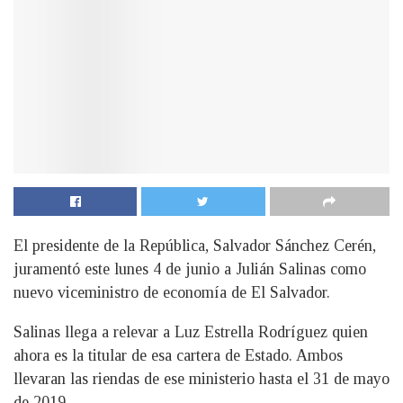
El presidente de la República, Salvador Sánchez Cerén,
juramentó este lunes 4 de junio a Julián Salinas como
nuevo viceministro de economía de El Salvador.
Salinas llega a relevar a Luz Estrella Rodríguez quien
ahora es la titular de esa cartera de Estado. Ambos
llevaran las riendas de ese ministerio hasta el 31 de mayo
de 2019.