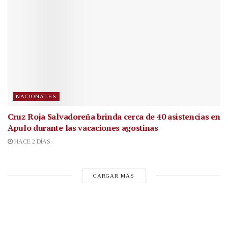
NACIONALES
Cruz Roja Salvadoreña brinda cerca de 40 asistencias en
Apulo durante las vacaciones agostinas
HACE 2 DÍAS
CARGAR MÁS