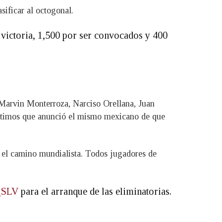
sificar al octogonal.
 victoria, 1,500 por ser convocados y 400
 Marvin Monterroza, Narciso Orellana, Juan
 últimos que anunció el mismo mexicano de que
a el camino mundialista. Todos jugadores de
_SLV
para el arranque de las eliminatorias.