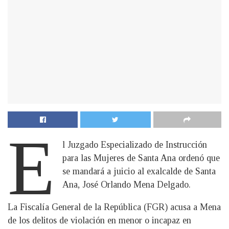
E
l Juzgado Especializado de Instrucción
para las Mujeres de Santa Ana ordenó que
se mandará a juicio al exalcalde de Santa
Ana, José Orlando Mena Delgado.
La Fiscalía General de la República (FGR) acusa a Mena
de los delitos de violación en menor o incapaz en