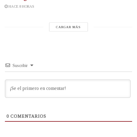
HACE 8 HORAS
CARGAR MÁS
Suscribir
0
COMENTARIOS