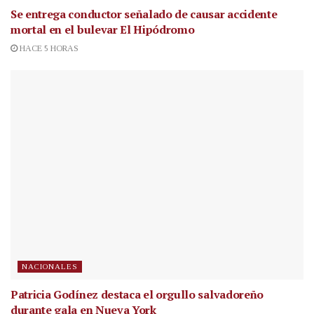
Se entrega conductor señalado de causar accidente
mortal en el bulevar El Hipódromo
HACE 5 HORAS
NACIONALES
Patricia Godínez destaca el orgullo salvadoreño
durante gala en Nueva York