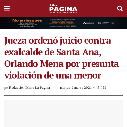
Jueza ordenó juicio contra
exalcalde de Santa Ana,
Orlando Mena por presunta
violación de una menor
por
Redacción Diario La Página
martes, 2 marzo 2021 4:45 PM