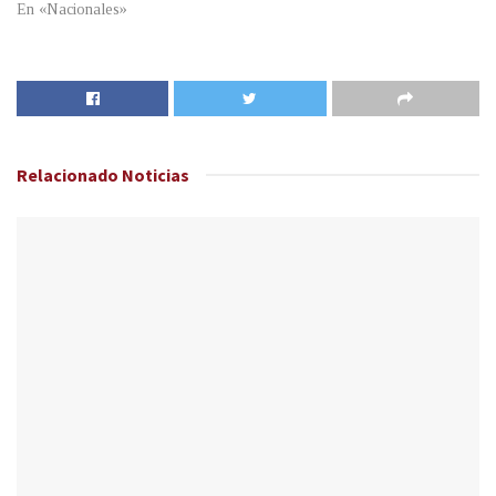
En «Nacionales»
Relacionado
Noticias