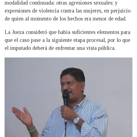
modalidad continuada; otras agresiones sexuales; y
expresiones de violencia contra las mujeres, en perjuicio
de quien al momento de los hechos era menor de edad.
La Jueza consideró que había suficientes elementos para
que el caso pase a la siguiente etapa procesal, por lo que
el imputado deberá de enfrentar una vista pública.