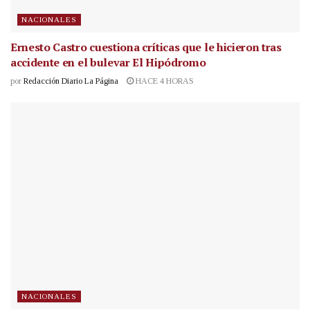
NACIONALES
Ernesto Castro cuestiona críticas que le hicieron tras
accidente en el bulevar El Hipódromo
por
Redacción Diario La Página
HACE 4 HORAS
NACIONALES