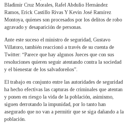
Bladimir Cruz Morales, Rafel Abdulio Hernández
Ramos, Erick Castillo Rivas Y Kevin José Ramírez
Montoya, quienes son procesados por los delitos de robo
agravado y desaparición de personas.
Ante este suceso el ministro de seguridad, Gustavo
Villatoro, también reaccionó a través de su cuenta de
Twitter: “Parece que hay algunos Jueces que con sus
resoluciones quieren seguir atentando contra la sociedad
y el bienestar de los salvadoreños”.
El trabajo en conjunto entre las autoridades de seguridad
ha hecho efectivas las capturas de criminales que atentan
y ponen en riesgo la vida de la población, asimismo,
siguen derrotando la impunidad, por lo tanto han
asegurado que no van a permitir que se siga dañando a la
población.