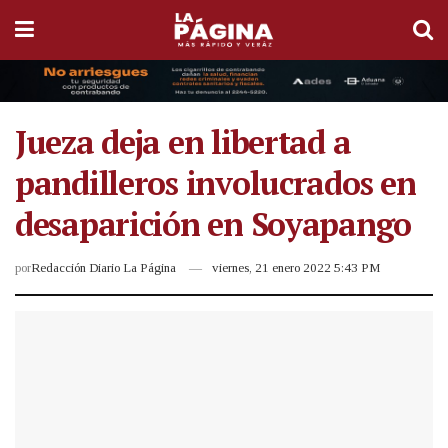
Jueza deja en libertad a
pandilleros involucrados en
desaparición en Soyapango
por
Redacción Diario La Página
viernes, 21 enero 2022 5:43 PM