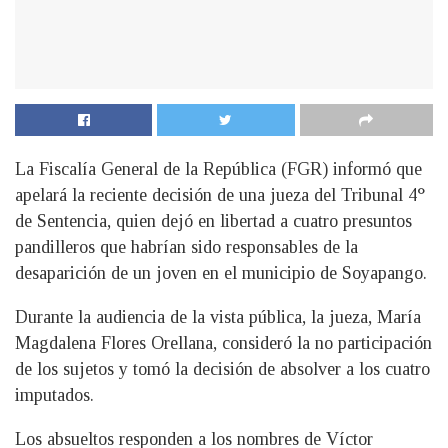
La Fiscalía General de la República (FGR) informó que
apelará la reciente decisión de una jueza del Tribunal 4°
de Sentencia, quien dejó en libertad a cuatro presuntos
pandilleros que habrían sido responsables de la
desaparición de un joven en el municipio de Soyapango.
Durante la audiencia de la vista pública, la jueza, María
Magdalena Flores Orellana, consideró la no participación
de los sujetos y tomó la decisión de absolver a los cuatro
imputados.
Los absueltos responden a los nombres de Víctor