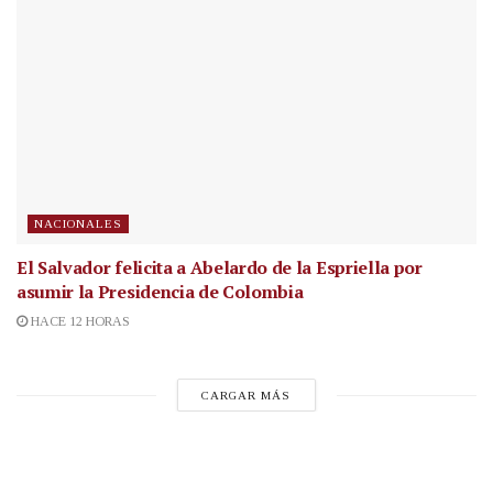
NACIONALES
El Salvador felicita a Abelardo de la Espriella por
asumir la Presidencia de Colombia
HACE 12 HORAS
CARGAR MÁS