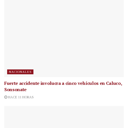
NACIONALES
Fuerte accidente involucra a cinco vehículos en Caluco,
Sonsonate
HACE 11 HORAS