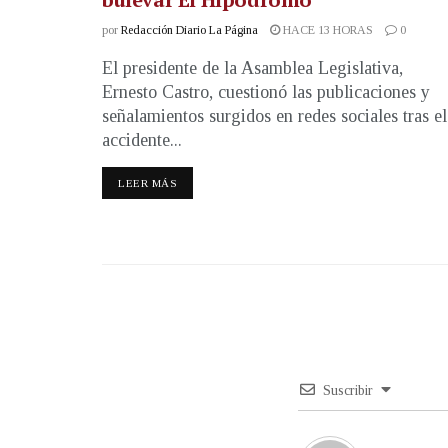
por
Redacción Diario La Página
HACE 13 HORAS
0
El presidente de la Asamblea Legislativa,
Ernesto Castro, cuestionó las publicaciones y
señalamientos surgidos en redes sociales tras el
accidente...
LEER MÁS
Suscribir