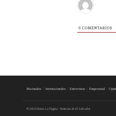
0
COMENTARIOS
Nacionales
Internacionales
Entrevistas
Empresarial
Opin
© 2024 Diario La Página - Noticias de El Salvador