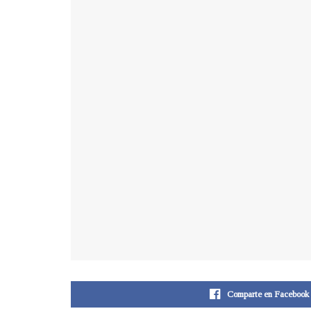
Comparte en Facebook