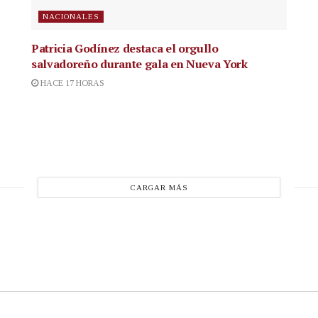
NACIONALES
Patricia Godínez destaca el orgullo
salvadoreño durante gala en Nueva York
HACE 17 HORAS
CARGAR MÁS