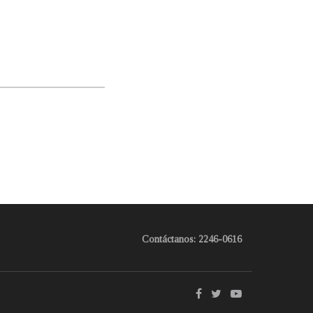
Contáctanos: 2246-0616