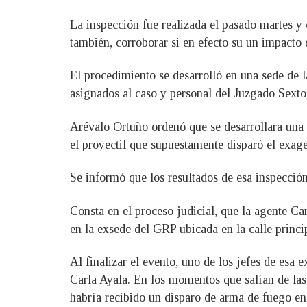
La inspección fue realizada el pasado martes y
también, corroborar si en efecto su un impacto 
El procedimiento se desarrolló en una sede de l
asignados al caso y personal del Juzgado Sexto
Arévalo Ortuño ordenó que se desarrollara una p
el proyectil que supuestamente disparó el exage
Se informó que los resultados de esa inspección
Consta en el proceso judicial, que la agente Ca
en la exsede del GRP ubicada en la calle princip
Al finalizar el evento, uno de los jefes de es
Carla Ayala. En los momentos que salían de las 
habría recibido un disparo de arma de fuego en