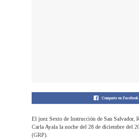
Comparte en Facebook
El juez Sexto de Instrucción de San Salvador, R
Carla Ayala la noche del 28 de diciembre del 20
(GRP).