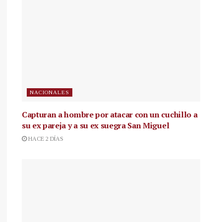
NACIONALES
Capturan a hombre por atacar con un cuchillo a
su ex pareja y a su ex suegra San Miguel
HACE 2 DÍAS