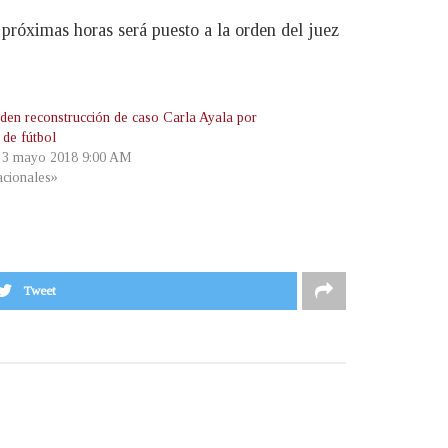
próximas horas será puesto a la orden del juez
den reconstrucción de caso Carla Ayala por
 de fútbol
, 3 mayo 2018 9:00 AM
cionales»
Tweet