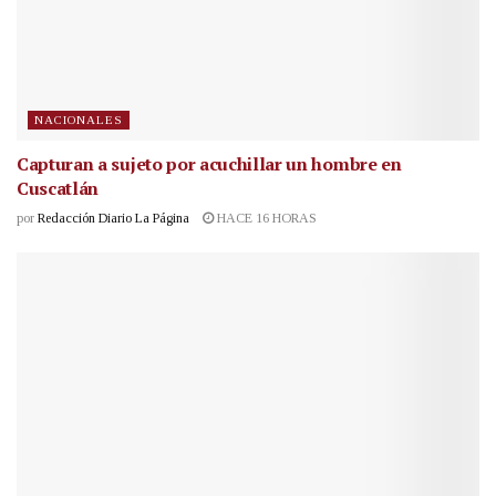
NACIONALES
Capturan a sujeto por acuchillar un hombre en
Cuscatlán
por
Redacción Diario La Página
HACE 16 HORAS