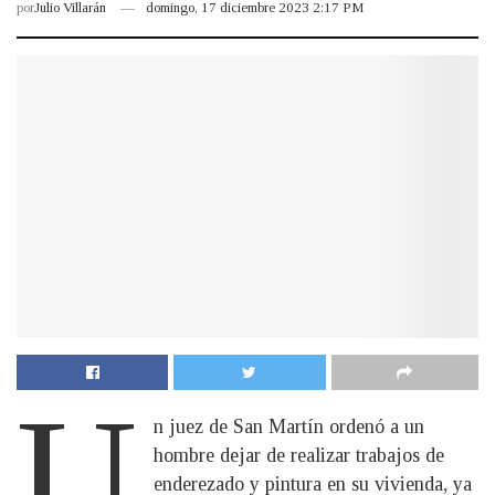
por
Julio Villarán
domingo, 17 diciembre 2023 2:17 PM
U
n juez de San Martín ordenó a un
hombre dejar de realizar trabajos de
enderezado y pintura en su vivienda, ya