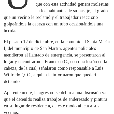
que con esta actividad genera molestias
en los habitantes de su pasaje, al grado
que un vecino le reclamó y el trabajador reaccionó
golpeándole la cabeza con un tubo ocasionándole una
herida.
El pasado 12 de diciembre, en la comunidad Santa María
I, del municipio de San Martín, agentes policiales
atendieron el llamado de emergencia, se presentaron al
lugar y encontraron a Francisco C., con una lesión en la
cabeza, de la cual, señalaron como responsable a Luis
Wilfredo Q. C., a quien le informaron que quedaría
detenido.
Aparentemente, la agresión se debió a una discusión ya
que el detenido realiza trabajos de enderezado y pintura
en su lugar de residencia, de este modo afecta a sus
vecinos.