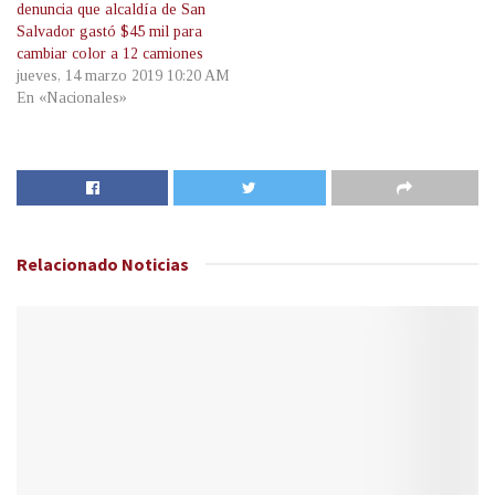
denuncia que alcaldía de San
Salvador gastó $45 mil para
cambiar color a 12 camiones
jueves, 14 marzo 2019 10:20 AM
En «Nacionales»
Relacionado
Noticias