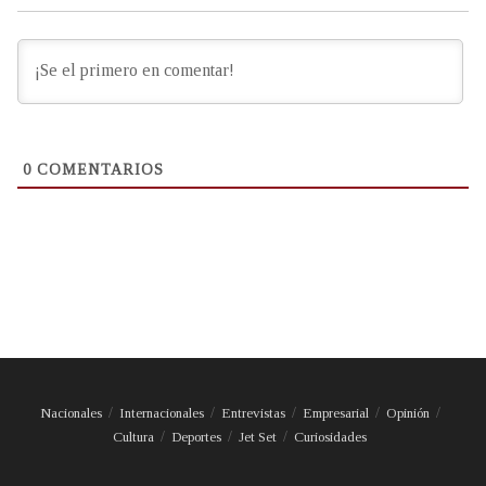
0
COMENTARIOS
Nacionales
Internacionales
Entrevistas
Empresarial
Opinión
Cultura
Deportes
Jet Set
Curiosidades