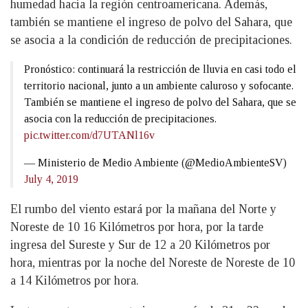
humedad hacia la región centroamericana. Además,
también se mantiene el ingreso de polvo del Sahara, que
se asocia a la condición de reducción de precipitaciones.
Pronóstico: continuará la restricción de lluvia en casi todo el
territorio nacional, junto a un ambiente caluroso y sofocante.
También se mantiene el ingreso de polvo del Sahara, que se
asocia con la reducción de precipitaciones.
pic.twitter.com/d7UTANl16v
— Ministerio de Medio Ambiente (@MedioAmbienteSV)
July 4, 2019
El rumbo del viento estará por la mañana del Norte y
Noreste de 10 16 Kilómetros por hora, por la tarde
ingresa del Sureste y Sur de 12 a 20 Kilómetros por
hora, mientras por la noche del Noreste de Noreste de 10
a 14 Kilómetros por hora.