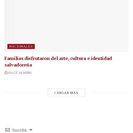
NACIONALES
Familias disfrutaron del arte, cultura e identidad
salvadoreña
HACE 44 MINS
CARGAR MÁS
Suscribir