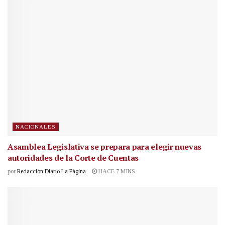
NACIONALES
Asamblea Legislativa se prepara para elegir nuevas
autoridades de la Corte de Cuentas
por
Redacción Diario La Página
HACE 7 MINS