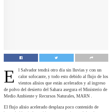
E
l Salvador tendrá otro día sin lluvias y con un
calor sofocante, y todo esto debido al flujo de los
vientos alisios que están acelerados y al ingreso
de polvo del desierto del Sahara asegura el Ministerio de
Medio Ambiente y Recursos Naturales, MARN .
El flujo alisio acelerado desplaza poco contenido de