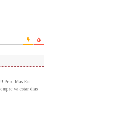
!!! Pero Mas En
empre va estar dias