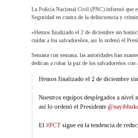
La Policía Nacional Civil (PNC) informó que est
Seguridad en contra de la delincuencia y crimina
«Hemos finalizado el 2 de diciembre sin homic
cuidar a los salvadoreños, así lo ordenó el Pre
Semana con semana, las autoridades han mantenid
dedican a robar la paz de los salvadoreños con 
Hemos finalizado el 2 de diciembre si
Nuestros equipos desplegados a nivel n
así lo ordenó el Presidente
@nayibbuke
El
#PCT
sigue en la tendencia de reduc