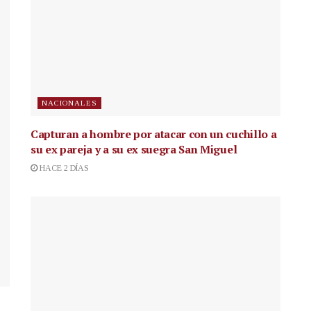
NACIONALES
Capturan a hombre por atacar con un cuchillo a
su ex pareja y a su ex suegra San Miguel
HACE 2 DÍAS