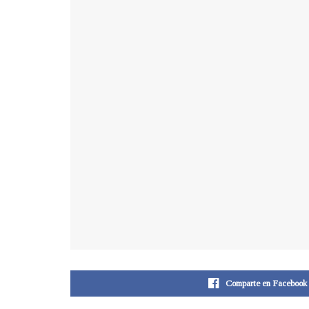
Comparte en Facebook