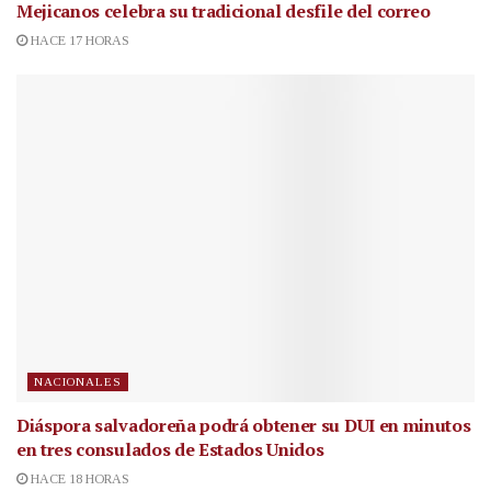
Mejicanos celebra su tradicional desfile del correo
HACE 17 HORAS
NACIONALES
Diáspora salvadoreña podrá obtener su DUI en minutos
en tres consulados de Estados Unidos
HACE 18 HORAS