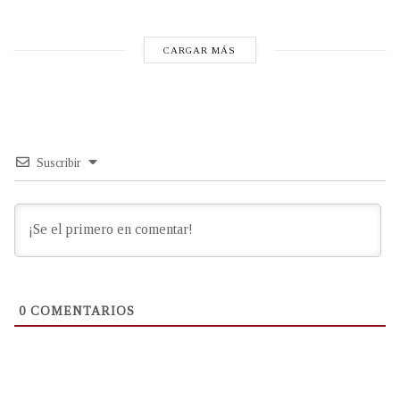
CARGAR MÁS
Suscribir
0
COMENTARIOS