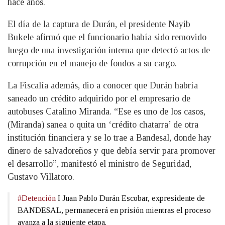
hace años.
El día de la captura de Durán, el presidente Nayib
Bukele afirmó que el funcionario había sido removido
luego de una investigación interna que detectó actos de
corrupción en el manejo de fondos a su cargo.
La Fiscalía además, dio a conocer que Durán habría
saneado un crédito adquirido por el empresario de
autobuses Catalino Miranda. “Ese es uno de los casos,
(Miranda) sanea o quita un ‘crédito chatarra’ de otra
institución financiera y se lo trae a Bandesal, donde hay
dinero de salvadoreños y que debía servir para promover
el desarrollo”, manifestó el ministro de Seguridad,
Gustavo Villatoro.
#Detención
I Juan Pablo Durán Escobar, expresidente de
BANDESAL, permanecerá en prisión mientras el proceso
avanza a la siguiente etapa.