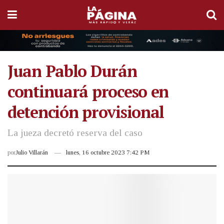
Juan Pablo Durán
continuará proceso en
detención provisional
La jueza decretó reserva del caso
por
Julio Villarán
lunes, 16 octubre 2023 7:42 PM