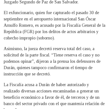
Juzgado Segundo de Paz de San Salvador.
El exfuncionario, quien fue capturado el pasado 30 de
septiembre en el aeropuerto internacional San Óscar
Arnulfo Romero, es acusado por la Fiscalía General de la
República (FGR) por los delitos de actos arbitrarios y
cohecho impropio (soborno).
Asimismo, la jueza decretó reserva total del caso, a
solicitud de la parte fiscal. “Tiene reserva el caso y no
podemos opinar”, dijeron a la prensa los defensores de
Durán, quienes tampoco confirmaron el tiempo de
instrucción que se decretó.
La Fiscalía acusa a Durán de haber autorizado y
realizado diversas acciones encaminadas a generar un
beneficio económico a favor de él, de terceros y de un
banco del sector privado con el que mantenía relación de