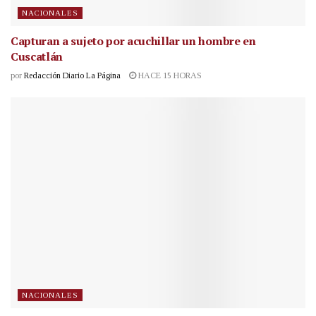
NACIONALES
Capturan a sujeto por acuchillar un hombre en
Cuscatlán
por
Redacción Diario La Página
HACE 15 HORAS
NACIONALES