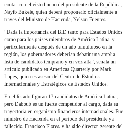
contar con el visto bueno del presidente de la República,
Nayib Bukele, quien deberá proponerlo oficialmente a
través del Ministro de Hacienda, Nelson Fuentes.
“Dada la importancia del BID tanto para Estados Unidos
como para los países miembros de América Latina, y
particularmente después de un año tumultuoso en la
región, los gobernadores deberían debatir una amplia
lista de candidatos temprano y en voz alta”, señala un
artículo publicado en Americas Quarterly por Mark
Lopes, quien es asesor del Centro de Estudios
Internacionales y Estratégicos de Estados Unidos.
En el listado figuran 17 candidatos de América Latina,
pero Daboub es un fuerte competidor al cargo, dada su
trayectoria en organismo financieros internacionales. Fue
ministro de Hacienda en el periodo del presidente ya
fallecido, Francisco Flores, y ha sido director gerente del