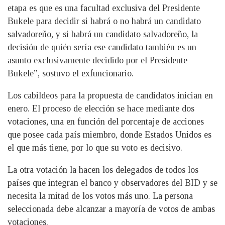
etapa es que es una facultad exclusiva del Presidente
Bukele para decidir si habrá o no habrá un candidato
salvadoreño, y si habrá un candidato salvadoreño, la
decisión de quién sería ese candidato también es un
asunto exclusivamente decidido por el Presidente
Bukele”, sostuvo el exfuncionario.
Los cabildeos para la propuesta de candidatos inician en
enero. El proceso de elección se hace mediante dos
votaciones, una en función del porcentaje de acciones
que posee cada país miembro, donde Estados Unidos es
el que más tiene, por lo que su voto es decisivo.
La otra votación la hacen los delegados de todos los
países que integran el banco y observadores del BID y se
necesita la mitad de los votos más uno. La persona
seleccionada debe alcanzar a mayoría de votos de ambas
votaciones.