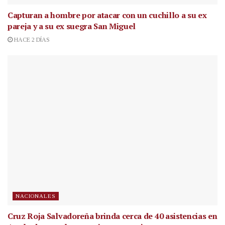
Capturan a hombre por atacar con un cuchillo a su ex
pareja y a su ex suegra San Miguel
HACE 2 DÍAS
NACIONALES
Cruz Roja Salvadoreña brinda cerca de 40 asistencias en