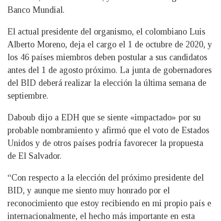
Banco Mundial.
El actual presidente del organismo, el colombiano Luis
Alberto Moreno, deja el cargo el 1 de octubre de 2020, y
los 46 países miembros deben postular a sus candidatos
antes del 1 de agosto próximo. La junta de gobernadores
del BID deberá realizar la elección la última semana de
septiembre.
Daboub dijo a EDH que se siente «impactado» por su
probable nombramiento y afirmó que el voto de Estados
Unidos y de otros países podría favorecer la propuesta
de El Salvador.
“Con respecto a la elección del próximo presidente del
BID, y aunque me siento muy honrado por el
reconocimiento que estoy recibiendo en mi propio país e
internacionalmente, el hecho más importante en esta