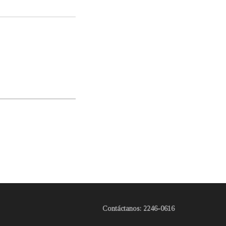
Contáctanos: 2246-0616