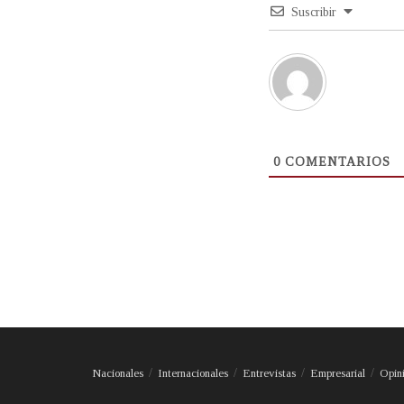
Suscribir
0
COMENTARIOS
Nacionales
Internacionales
Entrevistas
Empresarial
Opin