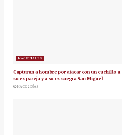
NACIONALES
Capturan a hombre por atacar con un cuchillo a
su ex pareja y a su ex suegra San Miguel
HACE 2 DÍAS