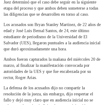
Juez determinó que el caso debe seguir en la siguiente
etapa del proceso y que ambos deben someterse a todas
las diligencias que se desarrollen en torno al caso.
Los acusados son Bryan Stanley Martínez, de 22 años de
edad y José Luis Bernal Santos, de 24, este último
estudiante de periodismo de la Universidad de El
Salvador (UES), llegaron puntuales a la audiencia inicial
que duró aproximadamente una hora.
Ambos fueron capturados la mañana del miércoles 20 de
marzo, al finalizar la manifestación convocada por
autoridades de la UES y que fue encabezada por su
rector, Roger Arias.
La defensa de los acusados dijo no compartir la
resolución de la jueza, sin embargo, dijo respertar el
fallo y dejó muy claro que en audiencia inicial no se