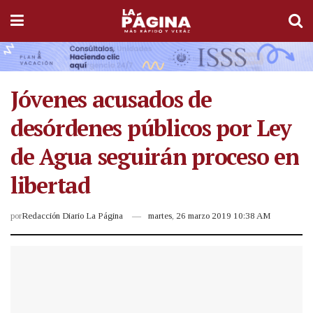
Jóvenes acusados de
desórdenes públicos por Ley
de Agua seguirán proceso en
libertad
por
Redacción Diario La Página
martes, 26 marzo 2019 10:38 AM