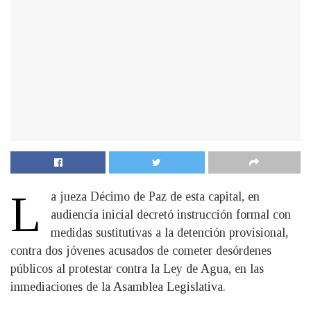
L
a jueza Décimo de Paz de esta capital, en
audiencia inicial decretó instrucción formal con
medidas sustitutivas a la detención provisional,
contra dos jóvenes acusados de cometer desórdenes
públicos al protestar contra la Ley de Agua, en las
inmediaciones de la Asamblea Legislativa.