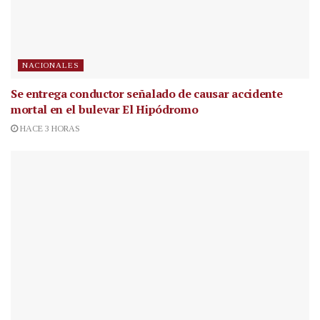
NACIONALES
Se entrega conductor señalado de causar accidente
mortal en el bulevar El Hipódromo
HACE 3 HORAS