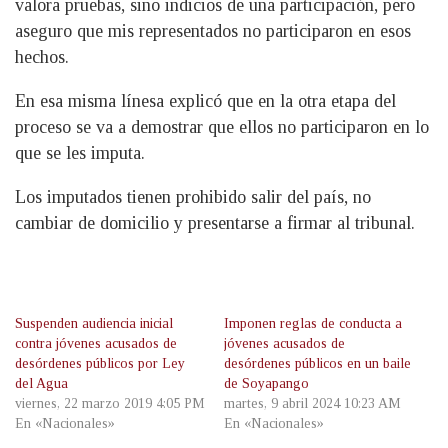
valora pruebas, sino indicios de una participación, pero
aseguro que mis representados no participaron en esos
hechos.
En esa misma línesa explicó que en la otra etapa del
proceso se va a demostrar que ellos no participaron en lo
que se les imputa.
Los imputados tienen prohibido salir del país, no
cambiar de domicilio y presentarse a firmar al tribunal.
Suspenden audiencia inicial
Imponen reglas de conducta a
contra jóvenes acusados de
jóvenes acusados de
desórdenes públicos por Ley
desórdenes públicos en un baile
del Agua
de Soyapango
viernes, 22 marzo 2019 4:05 PM
martes, 9 abril 2024 10:23 AM
En «Nacionales»
En «Nacionales»