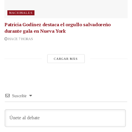
NACIONALES
Patricia Godínez destaca el orgullo salvadoreño
durante gala en Nueva York
HACE 7 HORAS
CARGAR MÁS
Suscribir