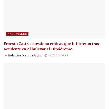
NACIONALES
Ernesto Castro cuestiona críticas que le hicieron tras
accidente en el bulevar El Hipódromo
por
Redacción Diario La Página
HACE 3 HORAS