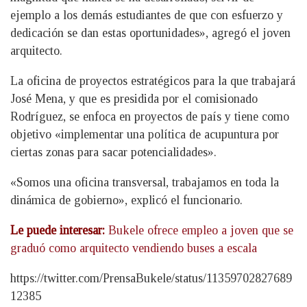
ejemplo a los demás estudiantes de que con esfuerzo y
dedicación se dan estas oportunidades», agregó el joven
arquitecto.
La oficina de proyectos estratégicos para la que trabajará
José Mena, y que es presidida por el comisionado
Rodríguez, se enfoca en proyectos de país y tiene como
objetivo «implementar una política de acupuntura por
ciertas zonas para sacar potencialidades».
«Somos una oficina transversal, trabajamos en toda la
dinámica de gobierno», explicó el funcionario.
Le puede interesar:
Bukele ofrece empleo a joven que se
graduó como arquitecto vendiendo buses a escala
https://twitter.com/PrensaBukele/status/11359702827689
12385