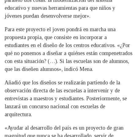
paralelo dos cosas: la modernización del sistema
educativo y nuevas herramientas para que niños y
jóvenes puedan desenvolverse mejor».
Para este proyecto el joven pondrá en marcha una
propuesta propia, que consiste en incorporar a
estudiantes en el diseño de los centros educativos. «¿Por
qué no ponemos a diseñar a quiénes están compenetrados
con esta situación? (…). Si las escuelas son de alumnos,
que las diseñen alumnos», indicó Mena.
Añadió que los diseños se realizarán partiendo de la
observación directa de las escuelas a intervenir y de
entrevistas a maestros y estudiantes. Posteriormente, se
lanzará un concurso nacional con escuelas de
arquitectura.
«Ayudar al desarrollo del país es un proyecto de gran
magnitud que nunca se ha desarrollado, servir de