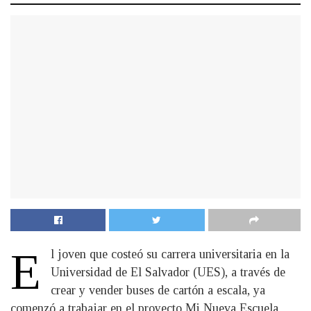
E
l joven que costeó su carrera universitaria en la
Universidad de El Salvador (UES), a través de
crear y vender buses de cartón a escala, ya
comenzó a trabajar en el proyecto Mi Nueva Escuela,