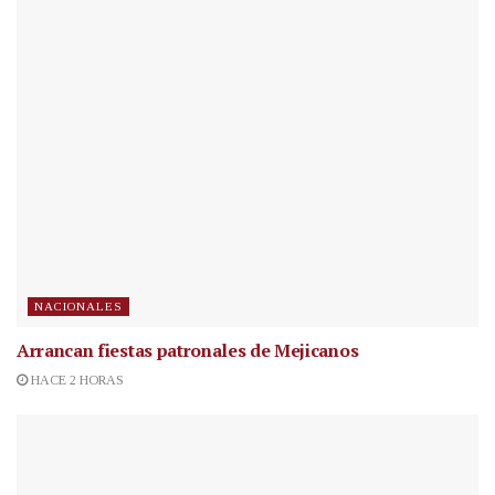
NACIONALES
Arrancan fiestas patronales de Mejicanos
HACE 2 HORAS