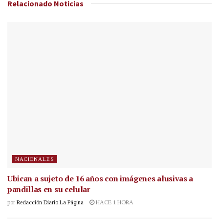
Relacionado
Noticias
NACIONALES
Ubican a sujeto de 16 años con imágenes alusivas a
pandillas en su celular
por
Redacción Diario La Página
HACE 1 HORA