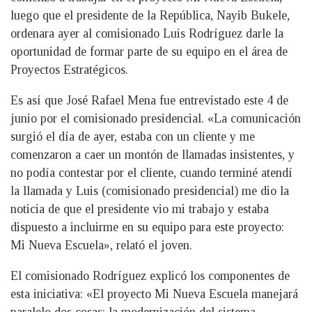
luego que el presidente de la República, Nayib Bukele,
ordenara ayer al comisionado Luis Rodríguez darle la
oportunidad de formar parte de su equipo en el área de
Proyectos Estratégicos.
Es así que José Rafael Mena fue entrevistado este 4 de
junio por el comisionado presidencial. «La comunicación
surgió el día de ayer, estaba con un cliente y me
comenzaron a caer un montón de llamadas insistentes, y
no podía contestar por el cliente, cuando terminé atendí
la llamada y Luis (comisionado presidencial) me dio la
noticia de que el presidente vio mi trabajo y estaba
dispuesto a incluirme en su equipo para este proyecto:
Mi Nueva Escuela», relató el joven.
El comisionado Rodríguez explicó los componentes de
esta iniciativa: «El proyecto Mi Nueva Escuela manejará