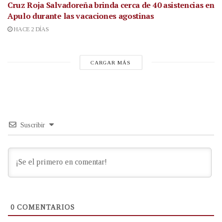
Cruz Roja Salvadoreña brinda cerca de 40 asistencias en
Apulo durante las vacaciones agostinas
HACE 2 DÍAS
CARGAR MÁS
Suscribir
0
COMENTARIOS