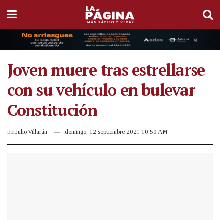
Joven muere tras estrellarse
con su vehículo en bulevar
Constitución
por
Julio Villarán
domingo, 12 septiembre 2021 10:59 AM