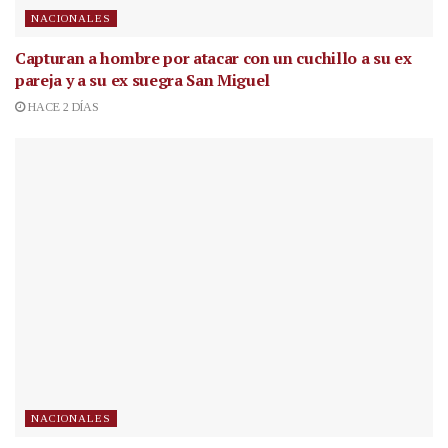
NACIONALES
Capturan a hombre por atacar con un cuchillo a su ex
pareja y a su ex suegra San Miguel
HACE 2 DÍAS
NACIONALES