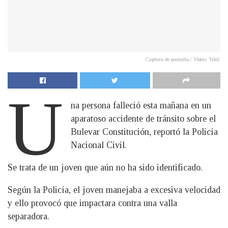
Captura de pantalla./ Video: Tele2
U
na persona falleció esta mañana en un
aparatoso accidente de tránsito sobre el
Bulevar Constitución, reportó la Policía
Nacional Civil.
Se trata de un joven que aún no ha sido identificado.
Según la Policía, el joven manejaba a excesiva velocidad
y ello provocó que impactara contra una valla
separadora.