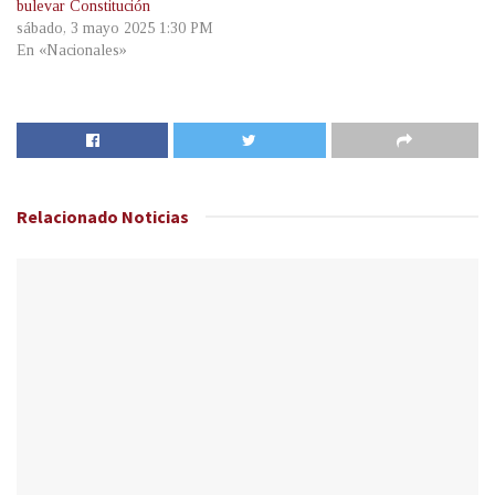
bulevar Constitución
sábado, 3 mayo 2025 1:30 PM
En «Nacionales»
Relacionado
Noticias