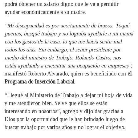
podrá obtener un salario digno que le va a permitir
ayudar económicamente a su madre.
“Mi discapacidad es por acortamiento de brazos. Toqué
puertas, busqué trabajo y no lograba ayudarle a mi mamá
con los gastos de la casa, lo que me hacía sentir mal
todos los días. Sin embargo, el señor presidente por
medio del ministro de Trabajo, Rolando Castro, nos
están ayudando a encontrar una ocupación en empresas”,
manifestó Roberto Alvarado, quien es beneficiado con
el
Programa de Inserción Laboral
.
“Llegué al Ministerio de Trabajo a dejar mi hoja de vida
y me atendieron bien. Se ve que ellos se están
interesando en nosotros”, agregó y dijo dar gracias a
Dios por la oportunidad que le han brindado luego de
buscar trabajo por varios años y no lograr el objetivo.