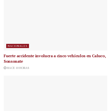
NACIONALES
Fuerte accidente involucra a cinco vehículos en Caluco,
Sonsonate
HACE 10 HORAS