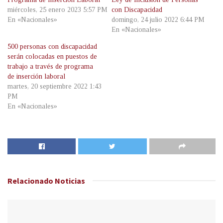
miércoles, 25 enero 2023 5:57 PM
con Discapacidad
En «Nacionales»
domingo, 24 julio 2022 6:44 PM
En «Nacionales»
500 personas con discapacidad
serán colocadas en puestos de
trabajo a través de programa
de inserción laboral
martes, 20 septiembre 2022 1:43
PM
En «Nacionales»
Relacionado
Noticias