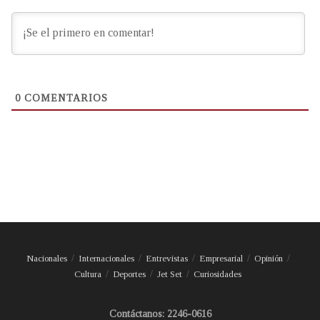
0
COMENTARIOS
Nacionales
Internacionales
Entrevistas
Empresarial
Opinión
Cultura
Deportes
Jet Set
Curiosidades
Contáctanos: 2246-0616