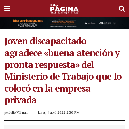
Joven discapacitado
agradece «buena atención y
pronta respuesta» del
Ministerio de Trabajo que lo
colocó en la empresa
privada
por
Julio Villarán
lunes, 4 abril 2022 2:30 PM