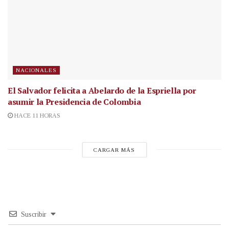
NACIONALES
El Salvador felicita a Abelardo de la Espriella por
asumir la Presidencia de Colombia
HACE 11 HORAS
CARGAR MÁS
Suscribir