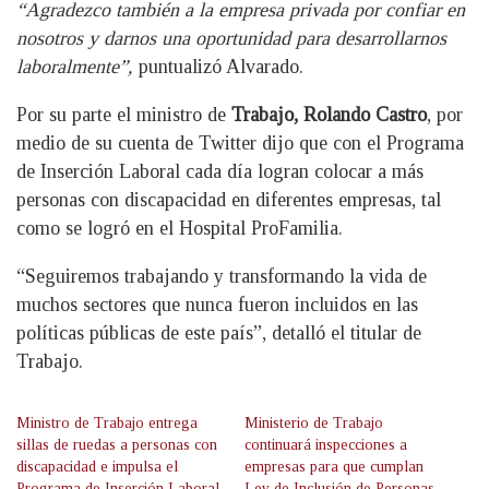
“Agradezco también a la empresa privada por confiar en
nosotros y darnos una oportunidad para desarrollarnos
laboralmente”,
puntualizó Alvarado.
Por su parte el ministro de
Trabajo, Rolando Castro
, por
medio de su cuenta de Twitter dijo que con el Programa
de Inserción Laboral cada día logran colocar a más
personas con discapacidad en diferentes empresas, tal
como se logró en el Hospital ProFamilia.
“Seguiremos trabajando y transformando la vida de
muchos sectores que nunca fueron incluidos en las
políticas públicas de este país”, detalló el titular de
Trabajo.
Ministro de Trabajo entrega
Ministerio de Trabajo
sillas de ruedas a personas con
continuará inspecciones a
discapacidad e impulsa el
empresas para que cumplan
Programa de Inserción Laboral
Ley de Inclusión de Personas