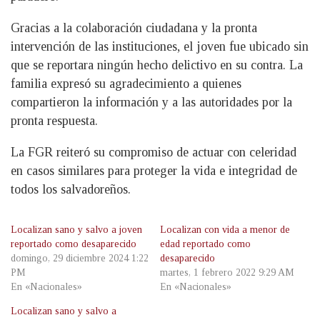
Gracias a la colaboración ciudadana y la pronta
intervención de las instituciones, el joven fue ubicado sin
que se reportara ningún hecho delictivo en su contra. La
familia expresó su agradecimiento a quienes
compartieron la información y a las autoridades por la
pronta respuesta.
La FGR reiteró su compromiso de actuar con celeridad
en casos similares para proteger la vida e integridad de
todos los salvadoreños.
Localizan sano y salvo a joven
Localizan con vida a menor de
reportado como desaparecido
edad reportado como
domingo, 29 diciembre 2024 1:22
desaparecido
PM
martes, 1 febrero 2022 9:29 AM
En «Nacionales»
En «Nacionales»
Localizan sano y salvo a