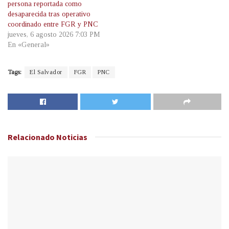
persona reportada como
desaparecida tras operativo
coordinado entre FGR y PNC
jueves, 6 agosto 2026 7:03 PM
En «General»
Tags:
El Salvador
FGR
PNC
Relacionado
Noticias