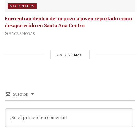
NACIONALES
Encuentran dentro de un pozo a joven reportado como
desaparecido en Santa Ana Centro
HACE 3 HORAS
CARGAR MÁS
Suscribir