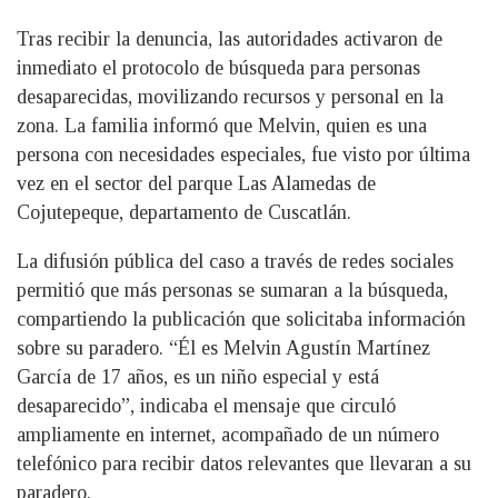
Tras recibir la denuncia, las autoridades activaron de
inmediato el protocolo de búsqueda para personas
desaparecidas, movilizando recursos y personal en la
zona. La familia informó que Melvin, quien es una
persona con necesidades especiales, fue visto por última
vez en el sector del parque Las Alamedas de
Cojutepeque, departamento de Cuscatlán.
La difusión pública del caso a través de redes sociales
permitió que más personas se sumaran a la búsqueda,
compartiendo la publicación que solicitaba información
sobre su paradero. “Él es Melvin Agustín Martínez
García de 17 años, es un niño especial y está
desaparecido”, indicaba el mensaje que circuló
ampliamente en internet, acompañado de un número
telefónico para recibir datos relevantes que llevaran a su
paradero.