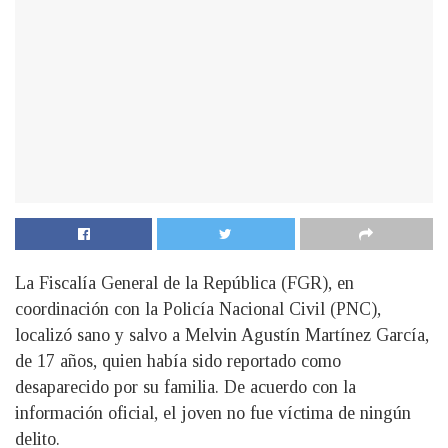
La Fiscalía General de la República (FGR), en
coordinación con la Policía Nacional Civil (PNC),
localizó sano y salvo a Melvin Agustín Martínez García,
de 17 años, quien había sido reportado como
desaparecido por su familia. De acuerdo con la
información oficial, el joven no fue víctima de ningún
delito.