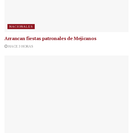
NACIONALES
Arrancan fiestas patronales de Mejicanos
HACE 3 HORAS