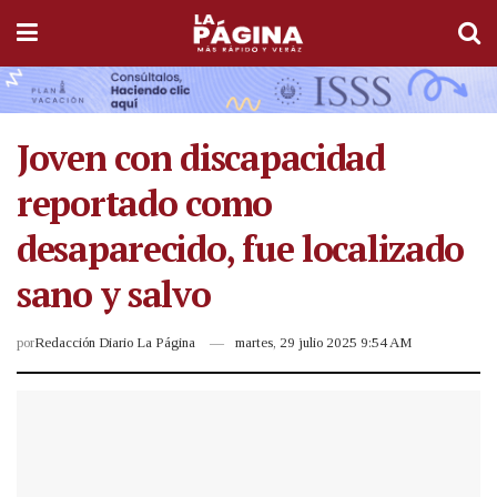
Joven con discapacidad
reportado como
desaparecido, fue localizado
sano y salvo
por
Redacción Diario La Página
martes, 29 julio 2025 9:54 AM