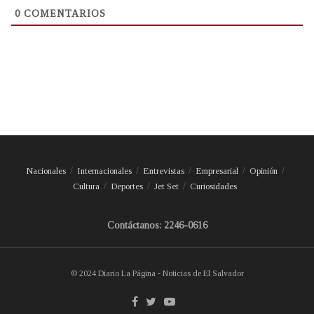
0
COMENTARIOS
Nacionales
Internacionales
Entrevistas
Empresarial
Opinión
Cultura
Deportes
Jet Set
Curiosidades
Contáctanos: 2246-0616
© 2024 Diario La Página - Noticias de El Salvador