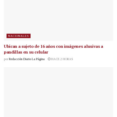
NACIONALES
Ubican a sujeto de 16 años con imágenes alusivas a
pandillas en su celular
por
Redacción Diario La Página
HACE 2 HORAS