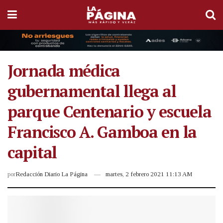
Jornada médica
gubernamental llega al
parque Centenario y escuela
Francisco A. Gamboa en la
capital
por
Redacción Diario La Página
martes, 2 febrero 2021 11:13 AM