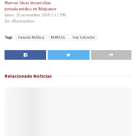
Nuevas Ideas desarrollan
jornada médica en Mejicanos
lunes, 26 noviembre 2018 1:12 PM
En «Nacionales»
Tags:
Jornada Médica
MINSAL
San Salvador
Relacionado
Noticias