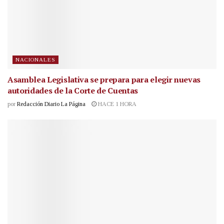
NACIONALES
Asamblea Legislativa se prepara para elegir nuevas
autoridades de la Corte de Cuentas
por
Redacción Diario La Página
HACE 1 HORA