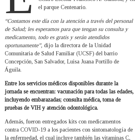
el parque Centenario.
“Contamos este día con la atención a través del personal
de Salud; les esperamos para que tengan su consulta y
medicamento, todo es gratis y serán atendidos
oportunamente”,
dijo la directora de la Unidad
Comunitaria de Salud Familiar (UCSF) del barrio
Concepción, San Salvador, Luisa Juana Portillo de
Águila.
Entre los servicios médicos disponibles durante la
jornada se encuentran: vacunación para todas las edades,
incluyendo embarazadas; consulta médica, toma de
pruebas de VIH y atención odontológica.
Además, fueron entregados kits con medicamentos
contra COVID-19 a los pacientes con sintomatología de
la enfermedad, el cual incluye también las vitaminas C,