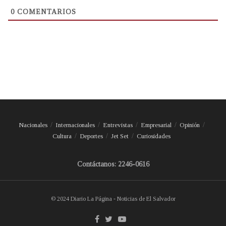
0
COMENTARIOS
Nacionales
Internacionales
Entrevistas
Empresarial
Opinión
Cultura
Deportes
Jet Set
Curiosidades
Contáctanos: 2246-0616
© 2024 Diario La Página - Noticias de El Salvador