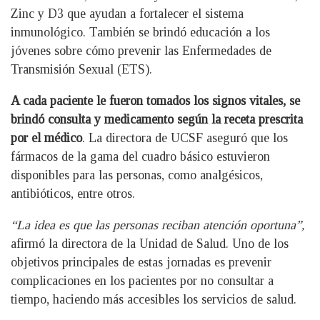
Zinc y D3 que ayudan a fortalecer el sistema
inmunológico. También se brindó educación a los
jóvenes sobre cómo prevenir las Enfermedades de
Transmisión Sexual (ETS).
A cada paciente le fueron tomados los signos vitales, se
brindó consulta y medicamento según la receta prescrita
por el médico
. La directora de UCSF aseguró que los
fármacos de la gama del cuadro básico estuvieron
disponibles para las personas, como analgésicos,
antibióticos, entre otros.
“La idea es que las personas reciban atención oportuna”,
afirmó la directora de la Unidad de Salud. Uno de los
objetivos principales de estas jornadas es prevenir
complicaciones en los pacientes por no consultar a
tiempo, haciendo más accesibles los servicios de salud.