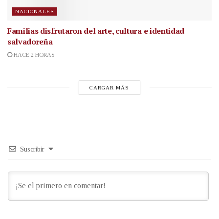
NACIONALES
Familias disfrutaron del arte, cultura e identidad
salvadoreña
HACE 2 HORAS
CARGAR MÁS
Suscribir