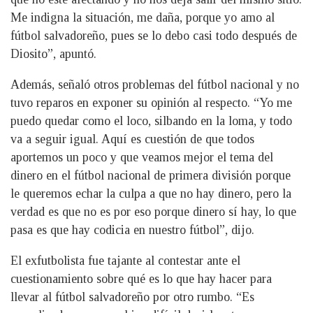
Me indigna la situación, me daña, porque yo amo al
fútbol salvadoreño, pues se lo debo casi todo después de
Diosito”, apuntó.
Además, señaló otros problemas del fútbol nacional y no
tuvo reparos en exponer su opinión al respecto. “Yo me
puedo quedar como el loco, silbando en la loma, y todo
va a seguir igual. Aquí es cuestión de que todos
aportemos un poco y que veamos mejor el tema del
dinero en el fútbol nacional de primera división porque
le queremos echar la culpa a que no hay dinero, pero la
verdad es que no es por eso porque dinero sí hay, lo que
pasa es que hay codicia en nuestro fútbol”, dijo.
El exfutbolista fue tajante al contestar ante el
cuestionamiento sobre qué es lo que hay hacer para
llevar al fútbol salvadoreño por otro rumbo. “Es