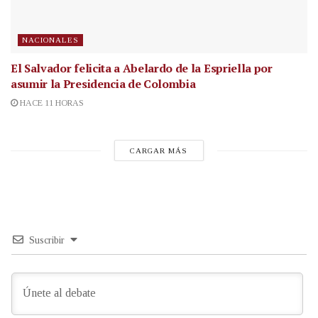
NACIONALES
El Salvador felicita a Abelardo de la Espriella por
asumir la Presidencia de Colombia
HACE 11 HORAS
CARGAR MÁS
Suscribir