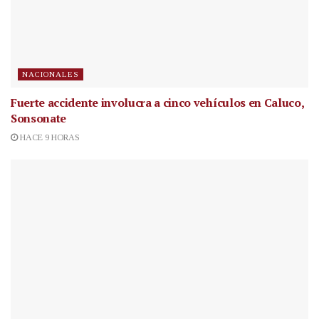
NACIONALES
Fuerte accidente involucra a cinco vehículos en Caluco,
Sonsonate
HACE 9 HORAS