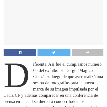
D
iferente. Así fue el cumpleaños número
66 del exfutbolista Jorge “Mágico”
González, luego de que ayer realizó una
sesión de fotografías para la nueva
marca de su imagen impulsada por el
Cádiz CF y además comparecer en una conferencia de
prensa en la cual se dieron a conocer todos los