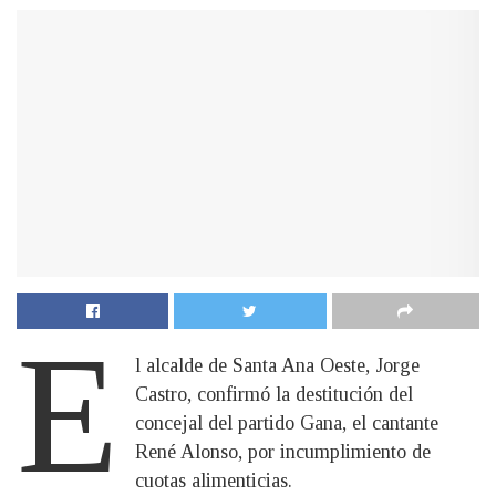
E
l alcalde de Santa Ana Oeste, Jorge
Castro, confirmó la destitución del
concejal del partido Gana, el cantante
René Alonso, por incumplimiento de
cuotas alimenticias.