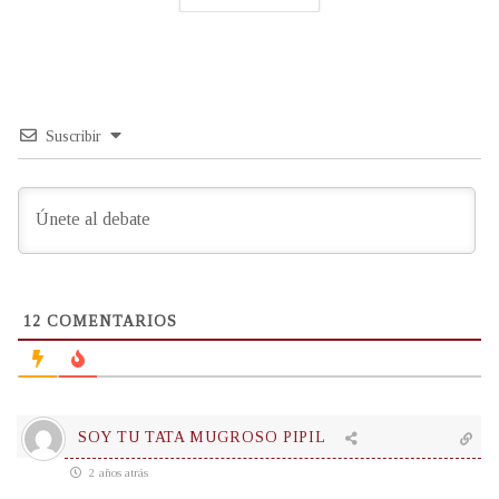
Suscribir
12
COMENTARIOS
SOY TU TATA MUGROSO PIPIL
2 años atrás