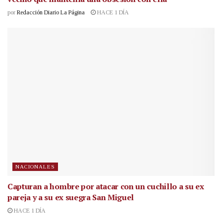
por
Redacción Diario La Página
HACE 1 DÍA
NACIONALES
Capturan a hombre por atacar con un cuchillo a su ex
pareja y a su ex suegra San Miguel
HACE 1 DÍA