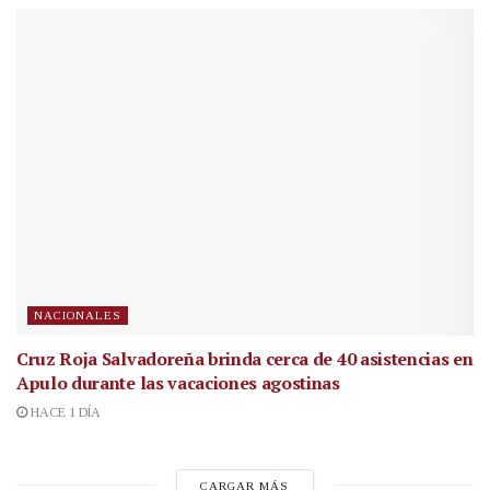
NACIONALES
Cruz Roja Salvadoreña brinda cerca de 40 asistencias en
Apulo durante las vacaciones agostinas
HACE 1 DÍA
CARGAR MÁS