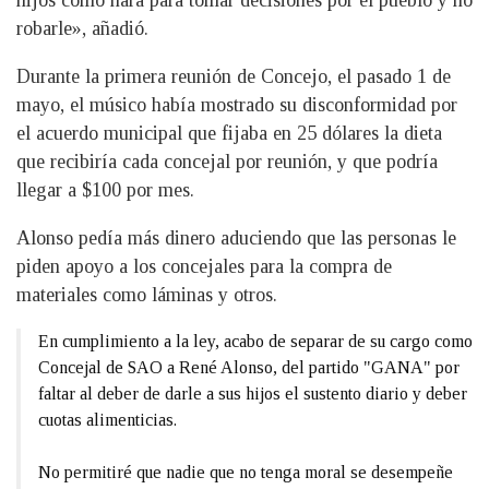
robarle», añadió.
Durante la primera reunión de Concejo, el pasado 1 de
mayo, el músico había mostrado su disconformidad por
el acuerdo municipal que fijaba en 25 dólares la dieta
que recibiría cada concejal por reunión, y que podría
llegar a $100 por mes.
Alonso pedía más dinero aduciendo que las personas le
piden apoyo a los concejales para la compra de
materiales como láminas y otros.
En cumplimiento a la ley, acabo de separar de su cargo como
Concejal de SAO a René Alonso, del partido "GANA" por
faltar al deber de darle a sus hijos el sustento diario y deber
cuotas alimenticias.
No permitiré que nadie que no tenga moral se desempeñe