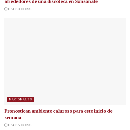
alrededores de una discoteca en Sonsonate
HACE 3 HORAS
NACIONALES
Pronostican ambiente caluroso para este inicio de
semana
HACE 5 HORAS