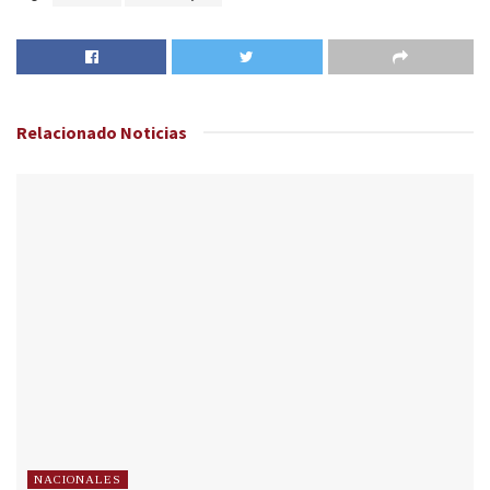
Relacionado
Noticias
NACIONALES