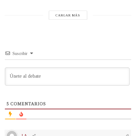
CARGAR MÁS
Suscribir
5
COMENTARIOS
J A