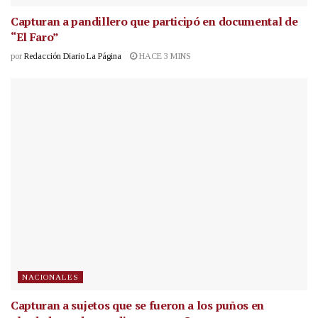
Capturan a pandillero que participó en documental de
“El Faro”
por
Redacción Diario La Página
HACE 3 MINS
NACIONALES
Capturan a sujetos que se fueron a los puños en