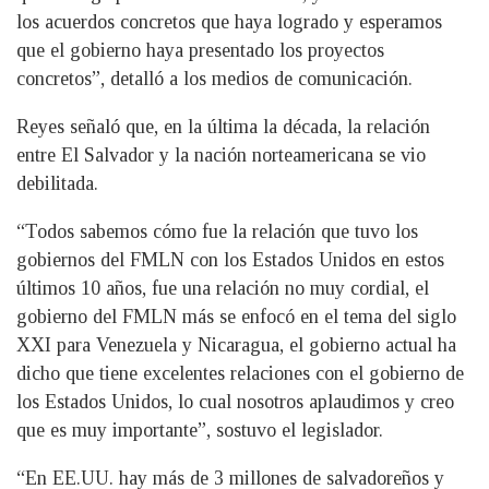
los acuerdos concretos que haya logrado y esperamos
que el gobierno haya presentado los proyectos
concretos”, detalló a los medios de comunicación.
Reyes señaló que, en la última la década, la relación
entre El Salvador y la nación norteamericana se vio
debilitada.
“Todos sabemos cómo fue la relación que tuvo los
gobiernos del FMLN con los Estados Unidos en estos
últimos 10 años, fue una relación no muy cordial, el
gobierno del FMLN más se enfocó en el tema del siglo
XXI para Venezuela y Nicaragua, el gobierno actual ha
dicho que tiene excelentes relaciones con el gobierno de
los Estados Unidos, lo cual nosotros aplaudimos y creo
que es muy importante”, sostuvo el legislador.
“En EE.UU. hay más de 3 millones de salvadoreños y