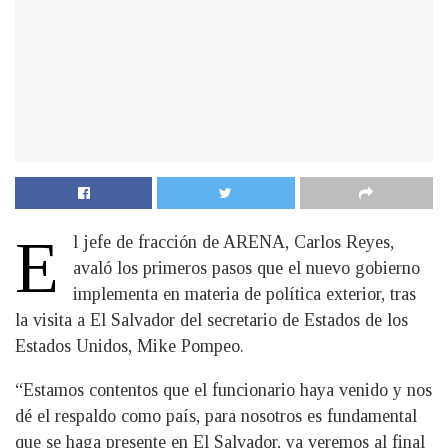
E
l jefe de fracción de ARENA, Carlos Reyes,
avaló los primeros pasos que el nuevo gobierno
implementa en materia de política exterior, tras
la visita a El Salvador del secretario de Estados de los
Estados Unidos, Mike Pompeo.
“Estamos contentos que el funcionario haya venido y nos
dé el respaldo como país, para nosotros es fundamental
que se haga presente en El Salvador, ya veremos al final