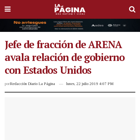
Jefe de fracción de ARENA
avala relación de gobierno
con Estados Unidos
por
Redacción Diario La Página
lunes, 22 julio 2019 4:07 PM