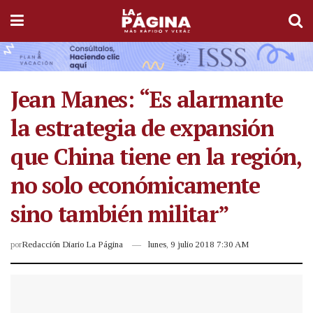
Jean Manes: “Es alarmante
la estrategia de expansión
que China tiene en la región,
no solo económicamente
sino también militar”
por
Redacción Diario La Página
lunes, 9 julio 2018 7:30 AM