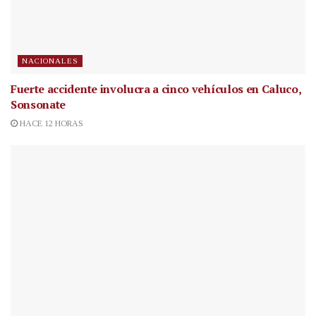
NACIONALES
Fuerte accidente involucra a cinco vehículos en Caluco,
Sonsonate
HACE 12 HORAS