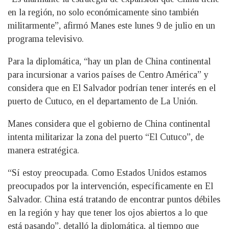
en la región, no solo económicamente sino también
militarmente”, afirmó Manes este lunes 9 de julio en un
programa televisivo.
Para la diplomática, “hay un plan de China continental
para incursionar a varios países de Centro América” y
considera que en El Salvador podrían tener interés en el
puerto de Cutuco, en el departamento de La Unión.
Manes considera que el gobierno de China continental
intenta militarizar la zona del puerto “El Cutuco”, de
manera estratégica.
“Sí estoy preocupada. Como Estados Unidos estamos
preocupados por la intervención, específicamente en El
Salvador. China está tratando de encontrar puntos débiles
en la región y hay que tener los ojos abiertos a lo que
está pasando”, detalló la diplomática, al tiempo que