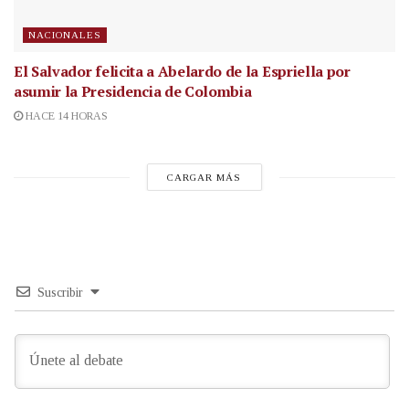
NACIONALES
El Salvador felicita a Abelardo de la Espriella por
asumir la Presidencia de Colombia
HACE 14 HORAS
CARGAR MÁS
Suscribir