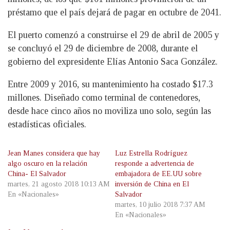
préstamo que el país dejará de pagar en octubre de 2041.
El puerto comenzó a construirse el 29 de abril de 2005 y
se concluyó el 29 de diciembre de 2008, durante el
gobierno del expresidente Elías Antonio Saca González.
Entre 2009 y 2016, su mantenimiento ha costado $17.3
millones. Diseñado como terminal de contenedores,
desde hace cinco años no moviliza uno solo, según las
estadísticas oficiales.
Jean Manes considera que hay
Luz Estrella Rodríguez
algo oscuro en la relación
responde a advertencia de
China- El Salvador
embajadora de EE.UU sobre
martes, 21 agosto 2018 10:13 AM
inversión de China en El
En «Nacionales»
Salvador
martes, 10 julio 2018 7:37 AM
En «Nacionales»