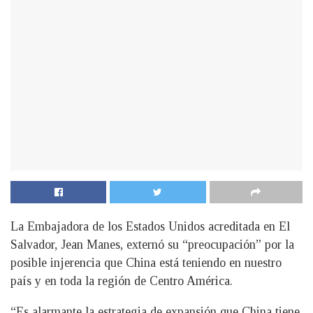
La Embajadora de los Estados Unidos acreditada en El
Salvador, Jean Manes, externó su “preocupación” por la
posible injerencia que China está teniendo en nuestro
país y en toda la región de Centro América.
“Es alarmante la estrategia de expansión que China tiene