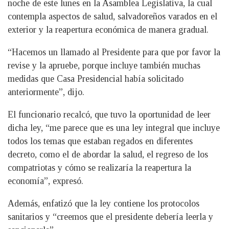
noche de este lunes en la Asamblea Legislativa, la cual
contempla aspectos de salud, salvadoreños varados en el
exterior y la reapertura económica de manera gradual.
“Hacemos un llamado al Presidente para que por favor la
revise y la apruebe, porque incluye también muchas
medidas que Casa Presidencial había solicitado
anteriormente”, dijo.
El funcionario recalcó, que tuvo la oportunidad de leer
dicha ley, “me parece que es una ley integral que incluye
todos los temas que estaban regados en diferentes
decreto, como el de abordar la salud, el regreso de los
compatriotas y cómo se realizaría la reapertura la
economía”, expresó.
Además, enfatizó que la ley contiene los protocolos
sanitarios y “creemos que el presidente debería leerla y