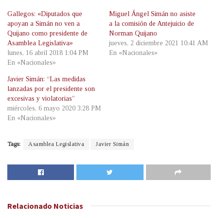
Gallegos: «Diputados que
Miguel Ángel Simán no asiste
apoyan a Simán no ven a
a la comisión de Antejuicio de
Quijano como presidente de
Norman Quijano
Asamblea Legislativa»
jueves, 2 diciembre 2021 10:41 AM
lunes, 16 abril 2018 1:04 PM
En «Nacionales»
En «Nacionales»
Javier Simán: “Las medidas
lanzadas por el presidente son
excesivas y violatorias”
miércoles, 6 mayo 2020 3:28 PM
En «Nacionales»
Tags:
Asamblea Legislativa
Javier Simán
Relacionado
Noticias