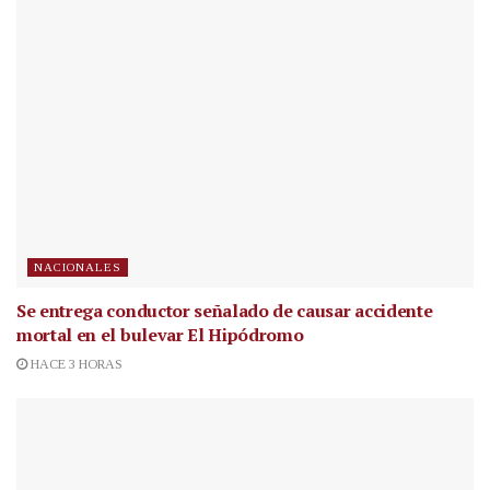
NACIONALES
Se entrega conductor señalado de causar accidente
mortal en el bulevar El Hipódromo
HACE 3 HORAS