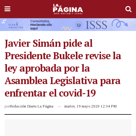
Javier Simán pide al
Presidente Bukele revise la
ley aprobada por la
Asamblea Legislativa para
enfrentar el covid-19
por
Redacción Diario La Página
martes, 19 mayo 2020 12:34 PM