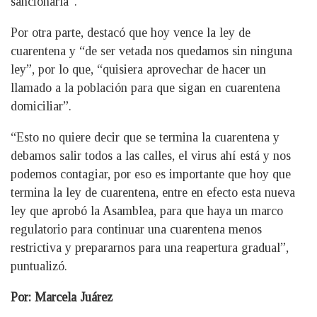
sancionarla”.
Por otra parte, destacó que hoy vence la ley de
cuarentena y “de ser vetada nos quedamos sin ninguna
ley”, por lo que, “quisiera aprovechar de hacer un
llamado a la población para que sigan en cuarentena
domiciliar”.
“Esto no quiere decir que se termina la cuarentena y
debamos salir todos a las calles, el virus ahí está y nos
podemos contagiar, por eso es importante que hoy que
termina la ley de cuarentena, entre en efecto esta nueva
ley que aprobó la Asamblea, para que haya un marco
regulatorio para continuar una cuarentena menos
restrictiva y prepararnos para una reapertura gradual”,
puntualizó.
Por: Marcela Juárez