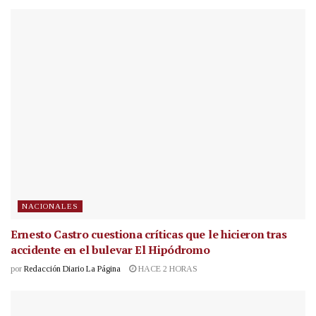
NACIONALES
Ernesto Castro cuestiona críticas que le hicieron tras
accidente en el bulevar El Hipódromo
por
Redacción Diario La Página
HACE 2 HORAS