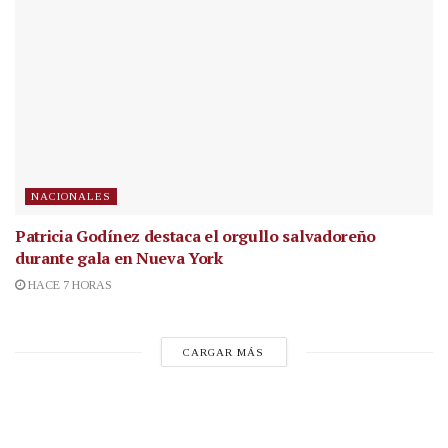
NACIONALES
Patricia Godínez destaca el orgullo salvadoreño
durante gala en Nueva York
HACE 7 HORAS
CARGAR MÁS