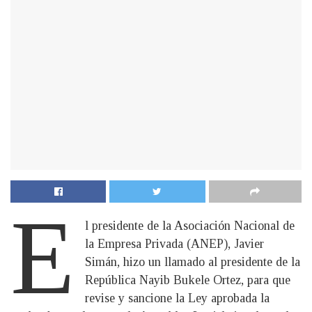
E
l presidente de la Asociación Nacional de
la Empresa Privada (ANEP), Javier
Simán, hizo un llamado al presidente de la
República Nayib Bukele Ortez, para que
revise y sancione la Ley aprobada la