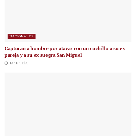
NACIONALES
Capturan a hombre por atacar con un cuchillo a su ex
pareja y a su ex suegra San Miguel
HACE 1 DÍA