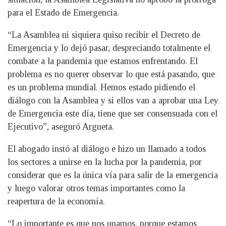
para el Estado de Emergencia.
“La Asamblea ni siquiera quiso recibir el Decreto de
Emergencia y lo dejó pasar, despreciando totalmente el
combate a la pandemia que estamos enfrentando. El
problema es no querer observar lo que está pasando, que
es un problema mundial. Hemos estado pidiendo el
diálogo con la Asamblea y si ellos van a aprobar una Ley
de Emergencia este día, tiene que ser consensuada con el
Ejecutivo”, aseguró Argueta.
El abogado instó al diálogo e hizo un llamado a todos
los sectores a unirse en la lucha por la pandemia, por
considerar que es la única vía para salir de la emergencia
y luego valorar otros temas importantes como la
reapertura de la economía.
“Lo importante es que nos unamos, porque estamos