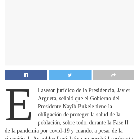
E
l asesor jurídico de la Presidencia, Javier
Argueta, señaló que el Gobierno del
Presidente Nayib Bukele tiene la
obligación de proteger la salud de la
población, sobre todo, durante la Fase II
de la pandemia por covid-19 y cuando, a pesar de la
situación, la Asamblea Legislativa no aprobó la prórroga