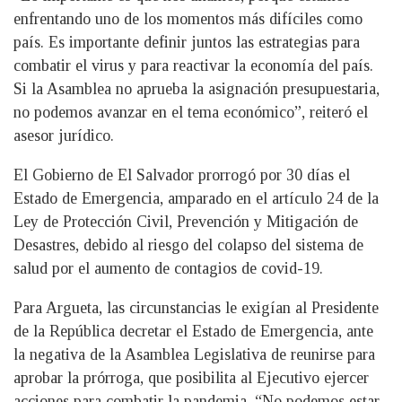
enfrentando uno de los momentos más difíciles como
país. Es importante definir juntos las estrategias para
combatir el virus y para reactivar la economía del país.
Si la Asamblea no aprueba la asignación presupuestaria,
no podemos avanzar en el tema económico”, reiteró el
asesor jurídico.
El Gobierno de El Salvador prorrogó por 30 días el
Estado de Emergencia, amparado en el artículo 24 de la
Ley de Protección Civil, Prevención y Mitigación de
Desastres, debido al riesgo del colapso del sistema de
salud por el aumento de contagios de covid-19.
Para Argueta, las circunstancias le exigían al Presidente
de la República decretar el Estado de Emergencia, ante
la negativa de la Asamblea Legislativa de reunirse para
aprobar la prórroga, que posibilita al Ejecutivo ejercer
acciones para combatir la pandemia. “No podemos estar