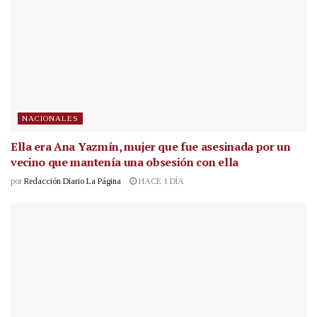
NACIONALES
Ella era Ana Yazmín, mujer que fue asesinada por un
vecino que mantenía una obsesión con ella
por
Redacción Diario La Página
HACE 1 DÍA