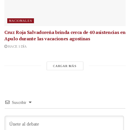
NACIONALES
Cruz Roja Salvadoreña brinda cerca de 40 asistencias en
Apulo durante las vacaciones agostinas
HACE 1 DÍA
CARGAR MÁS
Suscribir