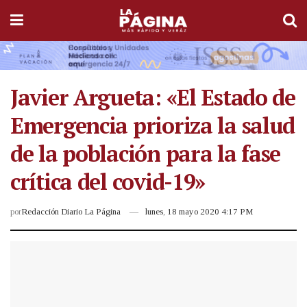
Javier Argueta: «El Estado de
Emergencia prioriza la salud
de la población para la fase
crítica del covid-19»
por
Redacción Diario La Página
lunes, 18 mayo 2020 4:17 PM