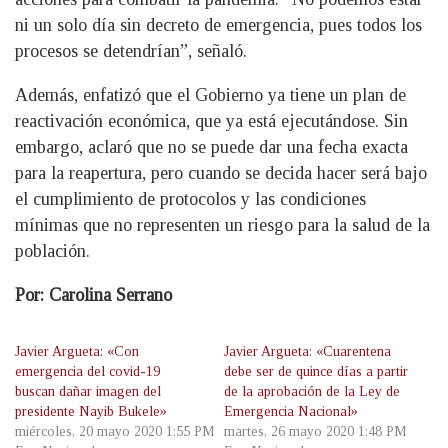
ni un solo día sin decreto de emergencia, pues todos los
procesos se detendrían”, señaló.
Además, enfatizó que el Gobierno ya tiene un plan de
reactivación económica, que ya está ejecutándose. Sin
embargo, aclaró que no se puede dar una fecha exacta
para la reapertura, pero cuando se decida hacer será bajo
el cumplimiento de protocolos y las condiciones
mínimas que no representen un riesgo para la salud de la
población.
Por: Carolina Serrano
Javier Argueta: «Con
Javier Argueta: «Cuarentena
emergencia del covid-19
debe ser de quince días a partir
buscan dañar imagen del
de la aprobación de la Ley de
presidente Nayib Bukele»
Emergencia Nacional»
miércoles, 20 mayo 2020 1:55 PM
martes, 26 mayo 2020 1:48 PM