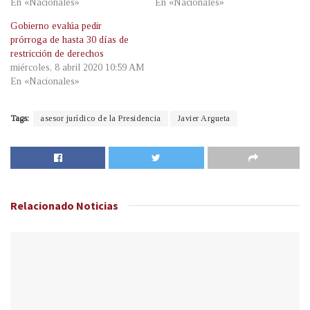
En «Nacionales»
En «Nacionales»
Gobierno evalúa pedir
prórroga de hasta 30 días de
restricción de derechos
miércoles, 8 abril 2020 10:59 AM
En «Nacionales»
Tags:
asesor jurídico de la Presidencia
Javier Argueta
Relacionado
Noticias